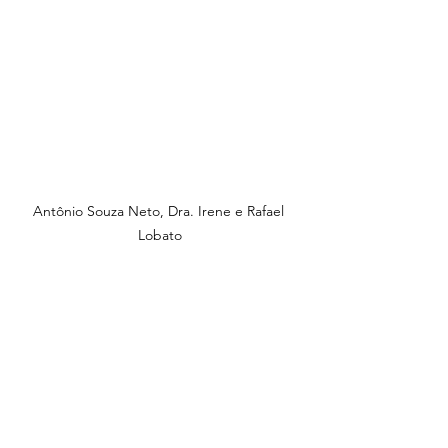
Antônio Souza Neto, Dra. Irene e Rafael 
Lobato