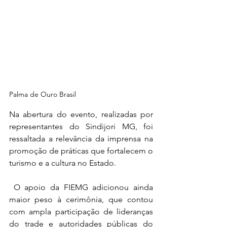
Palma de Ouro Brasil 
Na abertura do evento, realizadas por 
representantes do Sindijori MG, foi 
ressaltada a relevância da imprensa na 
promoção de práticas que fortalecem o 
turismo e a cultura no Estado.
 O apoio da FIEMG adicionou ainda 
maior peso à cerimônia, que contou 
com ampla participação de lideranças 
do trade e autoridades públicas do 