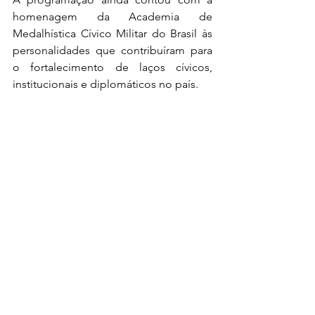
homenagem da Academia de 
Medalhística Cívico Militar do Brasil às 
personalidades que contribuíram para 
o fortalecimento de laços cívicos, 
institucionais e diplomáticos no país. 