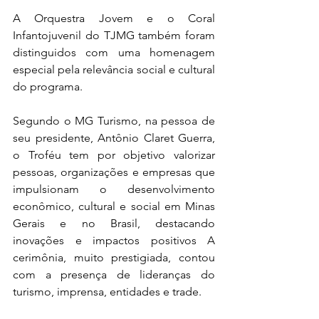
A Orquestra Jovem e o Coral 
Infantojuvenil do TJMG também foram 
distinguidos com uma homenagem 
especial pela relevância social e cultural 
do programa.
Segundo o MG Turismo, na pessoa de 
seu presidente, Antônio Claret Guerra, 
o Troféu tem por objetivo valorizar 
pessoas, organizações e empresas que 
impulsionam o desenvolvimento 
econômico, cultural e social em Minas 
Gerais e no Brasil, destacando 
inovações e impactos positivos A 
cerimônia, muito prestigiada, contou 
com a presença de lideranças do 
turismo, imprensa, entidades e trade.