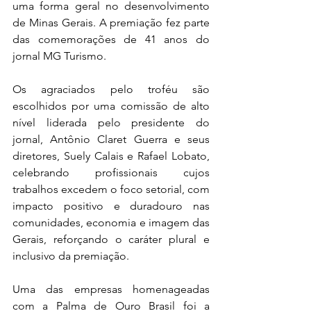
uma forma geral no desenvolvimento 
de Minas Gerais. A premiação fez parte 
das comemorações de 41 anos do 
jornal MG Turismo.
Os agraciados pelo troféu são 
escolhidos por uma comissão de alto 
nível liderada pelo presidente do 
jornal, Antônio Claret Guerra e seus 
diretores, Suely Calais e Rafael Lobato, 
celebrando profissionais cujos 
trabalhos excedem o foco setorial, com 
impacto positivo e duradouro nas 
comunidades, economia e imagem das 
Gerais, reforçando o caráter plural e 
inclusivo da premiação.
Uma das empresas homenageadas 
com a Palma de Ouro Brasil foi a 