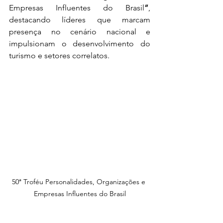
Empresas Influentes do Brasil
”
, 
destacando líderes que marcam 
presença no cenário nacional e 
impulsionam o desenvolvimento do 
turismo e setores correlatos.
50ª Troféu Personalidades, Organizações e 
Empresas Influentes do Brasil