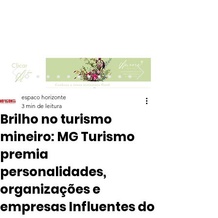
Clicar
espaco horizonte
3 min de leitura
Brilho no turismo
mineiro: MG Turismo
premia
personalidades,
organizações e
empresas Influentes do