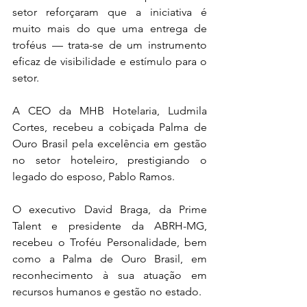
setor reforçaram que a iniciativa é 
muito mais do que uma entrega de 
troféus — trata-se de um instrumento 
eficaz de visibilidade e estímulo para o 
setor. 
A CEO da MHB Hotelaria, Ludmila 
Cortes, recebeu a cobiçada Palma de 
Ouro Brasil pela excelência em gestão 
no setor hoteleiro, prestigiando o 
legado do esposo, Pablo Ramos. 
O executivo David Braga, da Prime 
Talent e presidente da ABRH-MG, 
recebeu o Troféu Personalidade, bem 
como a Palma de Ouro Brasil, em 
reconhecimento à sua atuação em 
recursos humanos e gestão no estado.