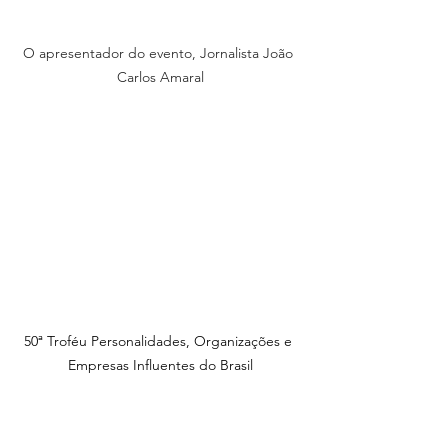
O apresentador do evento, Jornalista João 
Carlos Amaral
50ª Troféu Personalidades, Organizações e 
Empresas Influentes do Brasil