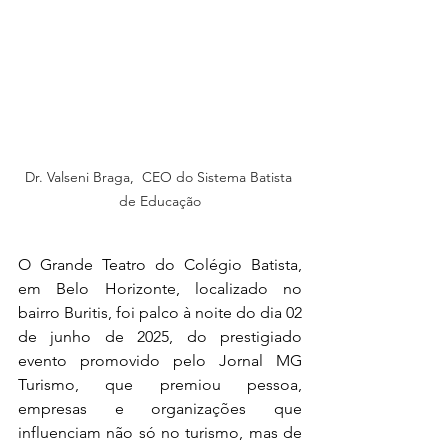
Dr. Valseni Braga,  CEO do Sistema Batista 
de Educação
O Grande Teatro do Colégio Batista, 
em Belo Horizonte, localizado no 
bairro Buritis, foi palco à noite do dia 02 
de junho de 2025, do prestigiado 
evento promovido pelo Jornal MG 
Turismo, que premiou pessoa, 
empresas e organizações que 
influenciam não só no turismo, mas de 