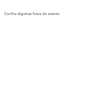
Confira algumas fotos do evento