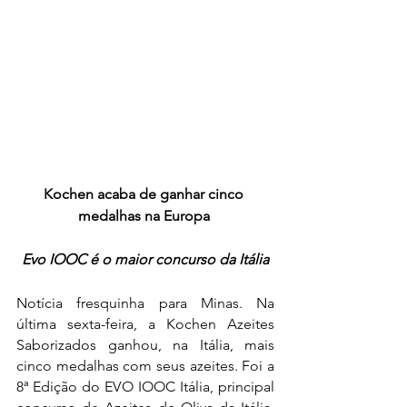
Kochen acaba de ganhar cinco 
medalhas na Europa 
Evo IOOC é o maior concurso da Itália
Notícia fresquinha para Minas. Na 
última sexta-feira, a Kochen Azeites 
Saborizados ganhou, na Itália, mais 
cinco medalhas com seus azeites. Foi a 
8ª Edição do EVO IOOC Itália, principal 