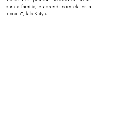
para a família, e aprendi com ela essa 
técnica”, fala Katya.