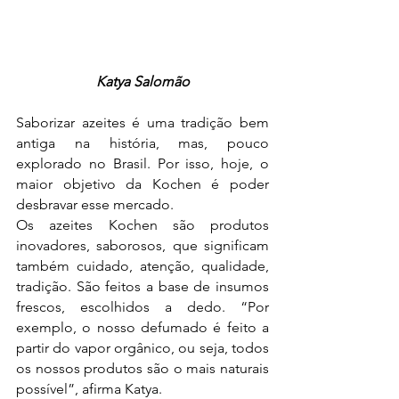
Katya Salomão
Saborizar azeites é uma tradição bem 
antiga na história, mas, pouco 
explorado no Brasil. Por isso, hoje, o 
maior objetivo da Kochen é poder 
desbravar esse mercado.
Os azeites Kochen são produtos 
inovadores, saborosos, que significam 
também cuidado, atenção, qualidade, 
tradição. São feitos a base de insumos 
frescos, escolhidos a dedo. “Por 
exemplo, o nosso defumado é feito a 
partir do vapor orgânico, ou seja, todos 
os nossos produtos são o mais naturais 
possível”, afirma Katya.