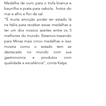
Medalha de ouro para o trufa branca e 
baunilha e prata para cebola,  frutos do 
mar e alho e flor de sal.
“É muita emoção poder ter estado lá 
na Itália para receber essas medalhas e 
ter um dos nossos azeites entre os 5 
melhores do mundo. Estamos trazendo 
para Minas mais cinco medalhas e isso 
mostra como o estado tem se 
destacado no mundo com sua 
gastronomia e produtos com 
qualidade e excelência”, conta Katya.