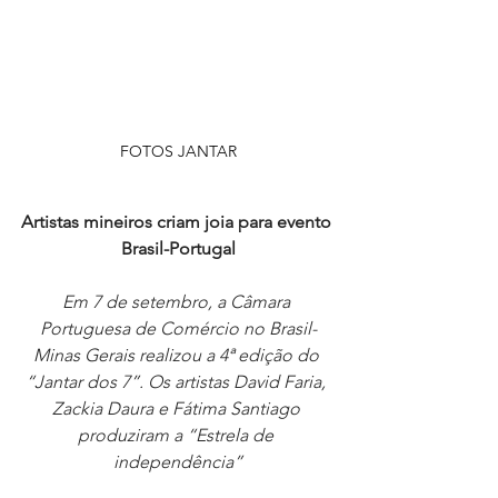
FOTOS JANTAR
Artistas mineiros criam joia para evento 
Brasil-Portugal
Em 7 de setembro, a Câmara 
Portuguesa de Comércio no Brasil-
Minas Gerais realizou a 4ª edição do 
“Jantar dos 7”. Os artistas David Faria, 
Zackia Daura e Fátima Santiago 
produziram a “Estrela de 
independência”