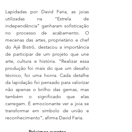
Lapidadas por David Faria, as joias 
utilizadas na “Estrela de 
independência” ganharam sofisticação 
no processo de acabamento. O 
mecenas das artes, proprietário e chef 
do Ajê Bistrô, destacou a importância 
de participar de um projeto que une 
arte, cultura e história. “Realizar essa 
produção foi mais do que um desafio 
técnico, foi uma honra. Cada detalhe 
da lapidação foi pensado para valorizar 
não apenas o brilho das gemas, mas 
também o significado que elas 
carregam. É emocionante ver a joia se 
transformar em símbolo de união e 
reconhecimento”, afirma David Faria.
Próximos eventos