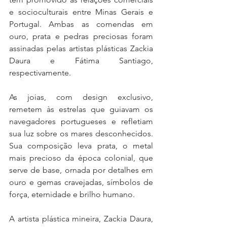
e socioculturais entre Minas Gerais e 
Portugal. Ambas as comendas em 
ouro, prata e pedras preciosas foram 
assinadas pelas artistas plásticas Zackia 
Daura e Fátima Santiago, 
respectivamente.
As joias, com design exclusivo, 
remetem às estrelas que guiavam os 
navegadores portugueses e refletiam 
sua luz sobre os mares desconhecidos. 
Sua composição leva prata, o metal 
mais precioso da época colonial, que 
serve de base, ornada por detalhes em 
ouro e gemas cravejadas, símbolos de 
força, eternidade e brilho humano. 
A artista plástica mineira, Zackia Daura, 