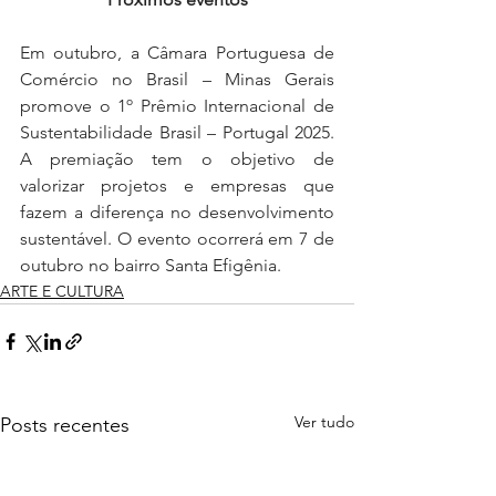
Em outubro, a Câmara Portuguesa de 
Comércio no Brasil – Minas Gerais 
promove o 1º Prêmio Internacional de 
Sustentabilidade Brasil – Portugal 2025. 
A premiação tem o objetivo de 
valorizar projetos e empresas que 
fazem a diferença no desenvolvimento 
sustentável. O evento ocorrerá em 7 de 
outubro no bairro Santa Efigênia.
ARTE E CULTURA
Ver tudo
Posts recentes