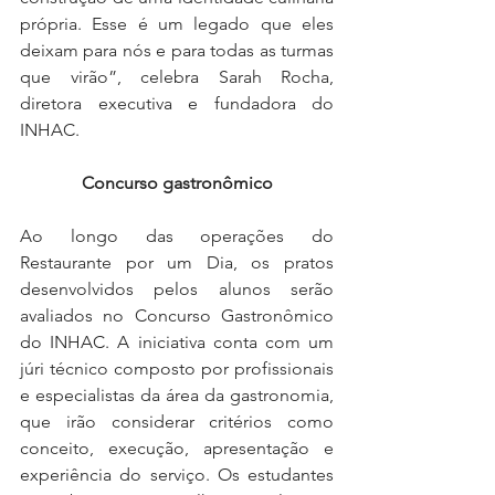
própria. Esse é um legado que eles 
deixam para nós e para todas as turmas 
que virão”, celebra Sarah Rocha, 
diretora executiva e fundadora do 
INHAC.
Concurso gastronômico
Ao longo das operações do 
Restaurante por um Dia, os pratos 
desenvolvidos pelos alunos serão 
avaliados no Concurso Gastronômico 
do INHAC. A iniciativa conta com um 
júri técnico composto por profissionais 
e especialistas da área da gastronomia, 
que irão considerar critérios como 
conceito, execução, apresentação e 
experiência do serviço. Os estudantes 