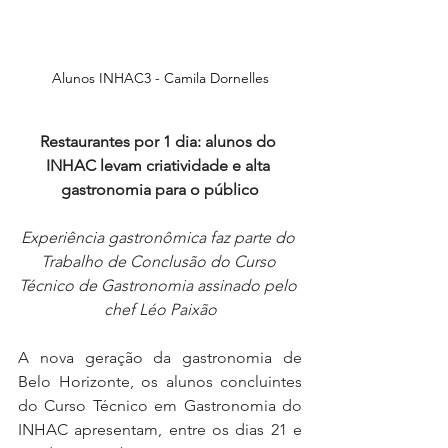
Alunos INHAC3 - Camila Dornelles
Restaurantes por 1 dia: alunos do 
INHAC levam criatividade e alta 
gastronomia para o público
Experiência gastronômica faz parte do 
Trabalho de Conclusão do Curso 
Técnico de Gastronomia assinado pelo 
chef Léo Paixão
A nova geração da gastronomia de 
Belo Horizonte, os alunos concluintes 
do Curso Técnico em Gastronomia do 
INHAC apresentam, entre os dias 21 e 