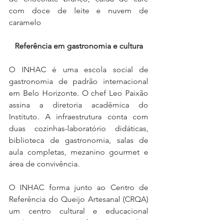
com doce de leite e nuvem de 
caramelo
Referência em gastronomia e cultura
O INHAC é uma escola social de 
gastronomia de padrão internacional 
em Belo Horizonte. O chef Leo Paixão 
assina a diretoria acadêmica do 
Instituto. A infraestrutura conta com 
duas cozinhas-laboratório didáticas, 
biblioteca de gastronomia, salas de 
aula completas, mezanino gourmet e 
área de convivência.
O INHAC forma junto ao Centro de 
Referência do Queijo Artesanal (CRQA) 
um centro cultural e educacional 