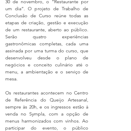
30 de novembro, o “Restaurante por 
um dia”. O projeto de Trabalho de 
Conclusão de Curso reúne todas as 
etapas de criação, gestão e execução 
de um restaurante, aberto ao público. 
Serão quatro experiências 
gastronômicas completas, cada uma 
assinada por uma turma do curso, que 
desenvolveu desde o plano de 
negócios e conceito culinário até o 
menu, a ambientação e o serviço de 
mesa.
Os restaurantes acontecem no Centro 
de Referência do Queijo Artesanal, 
sempre às 20h, e os ingressos estão à 
venda no Sympla, com a opção de 
menus harmonizados com vinhos. Ao 
participar do evento, o público 