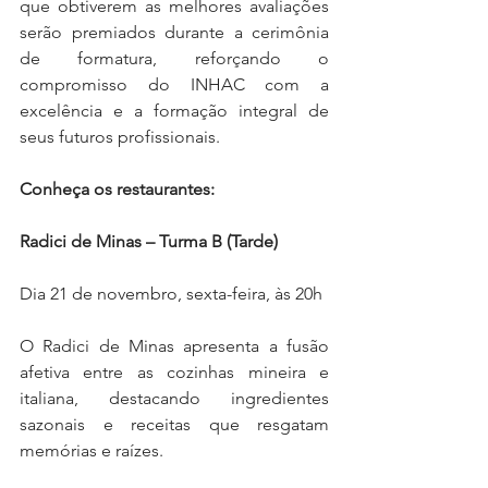
que obtiverem as melhores avaliações 
serão premiados durante a cerimônia 
de formatura, reforçando o 
compromisso do INHAC com a 
excelência e a formação integral de 
seus futuros profissionais.
Conheça os restaurantes:
Radici de Minas – Turma B (Tarde)
Dia 21 de novembro, sexta-feira, às 20h
O Radici de Minas apresenta a fusão 
afetiva entre as cozinhas mineira e 
italiana, destacando ingredientes 
sazonais e receitas que resgatam 
memórias e raízes.