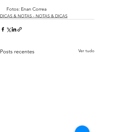
 Fotos: Enan Correa
DICAS & NOTAS - NOTAS & DICAS
Ver tudo
Posts recentes