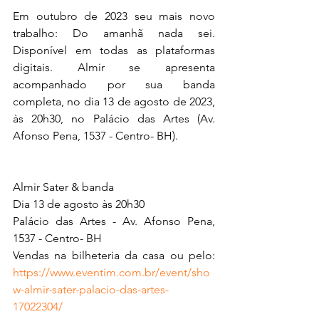
Em outubro de 2023 seu mais novo 
trabalho: Do amanhã nada sei. 
Disponível em todas as plataformas 
digitais. Almir se apresenta 
acompanhado por sua banda 
completa, no dia 13 de agosto de 2023, 
às 20h30, no Palácio das Artes (Av. 
Afonso Pena, 1537 - Centro- BH).   
Almir Sater & banda
Dia 13 de agosto às 20h30
Palácio das Artes - Av. Afonso Pena, 
1537 - Centro- BH
Vendas na bilheteria da casa ou pelo: 
https://www.eventim.com.br/event/sho
w-almir-sater-palacio-das-artes-
17022304/