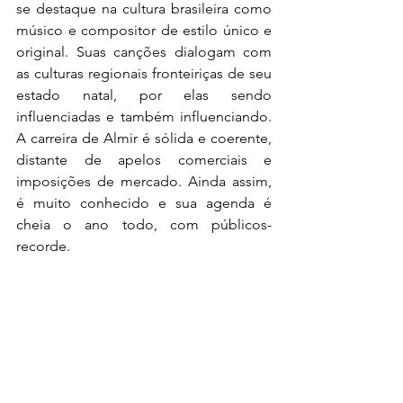
se destaque na cultura brasileira como 
músico e compositor de estilo único e 
original. Suas canções dialogam com 
as culturas regionais fronteiriças de seu 
estado natal, por elas sendo 
influenciadas e também influenciando. 
A carreira de Almir é sólida e coerente, 
distante de apelos comerciais e 
imposições de mercado. Ainda assim, 
é muito conhecido e sua agenda é 
cheia o ano todo, com públicos-
recorde.