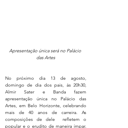
Apresentação única será no Palácio 
das Artes
No próximo dia 13 de agosto, 
domingo de dia dos pais, às 20h30, 
Almir Sater e Banda fazem 
apresentação única no Palácio das 
Artes, em Belo Horizonte, celebrando 
mais de 40 anos de carreira. As 
composições de dele  refletem o 
popular e o erudito de maneira ímpar, 