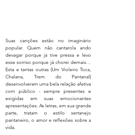
Suas canções estão no imaginário 
popular. Quem não cantarola ando 
devagar porque já tive pressa e levo 
esse sorriso porque já chorei demais… 
Esta e tantas outras (Um Violeiro Toca, 
Chalana, Trem do Pantanal) 
desenvolveram uma bela relação afetiva 
com público - sempre presentes e 
exigidas em suas emocionantes 
apresentações. As letras, em sua grande 
parte, tratam o estilo sertanejo 
pantaneiro, o amor e reflexões sobre a 
vida.