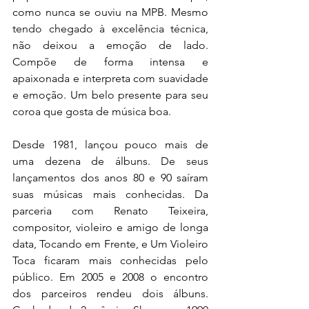
como nunca se ouviu na MPB. Mesmo 
tendo chegado à excelência técnica, 
não deixou a emoção de lado. 
Compõe de forma intensa e 
apaixonada e interpreta com suavidade 
e emoção. Um belo presente para seu 
coroa que gosta de música boa.
Desde 1981, lançou pouco mais de 
uma dezena de álbuns. De seus 
lançamentos dos anos 80 e 90 saíram 
suas músicas mais conhecidas. Da 
parceria com Renato Teixeira, 
compositor, violeiro e amigo de longa 
data, Tocando em Frente, e Um Violeiro 
Toca ficaram mais conhecidas pelo 
público. Em 2005 e 2008 o encontro 
dos parceiros rendeu dois álbuns. 