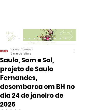
Clicar
espaco horizonte
2 min de leitura
Saulo, Som e Sol,
projeto de Saulo
Fernandes,
desembarca em BH no
dia 24 de janeiro de
2026