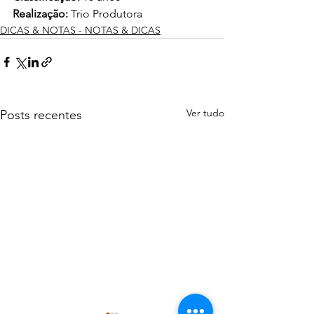
Realização: 
Trio Produtora
DICAS & NOTAS - NOTAS & DICAS
Ver tudo
Posts recentes