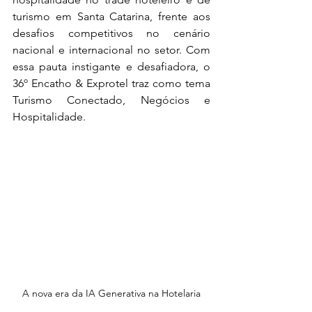
turismo em Santa Catarina, frente aos 
desafios competitivos no cenário 
nacional e internacional no setor. Com 
essa pauta instigante e desafiadora, o 
36º Encatho & Exprotel traz como tema 
Turismo Conectado, Negócios e 
Hospitalidade.
A nova era da IA Generativa na Hotelaria