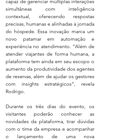
capaz de gerenciar múltiplas interações 
simultâneas com inteligência 
contextual, oferecendo respostas 
precisas, humanas e alinhadas à jornada 
do hóspede. Essa inovação marca um 
novo patamar em automação e 
experiência no atendimento. “Além de 
atender viajantes de forma humana, a 
plataforma tem ainda em seu escopo o 
aumento da produtividade dos agentes 
de reservas, além de ajudar os gestores 
com insights estratégicos”, revela 
Rodrigo. 
Durante os três dias do evento, os 
visitantes poderão conhecer as 
novidades da plataforma, tirar dúvidas 
com o time da empresa e acompanhar 
o lançamento de uma nova 