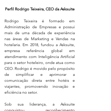
Perfil Rodrigo Teixeira, CEO da Asksuite
Rodrigo Teixeira é formado em 
Administração de Empresas e possui 
mais de uma década de experiência 
nas áreas de Marketing e Vendas na 
hotelaria. Em 2018, fundou a Asksuite, 
empresa referência global em 
atendimento com Inteligência Artificial 
para o setor hoteleiro, onde atua como 
CEO. Rodrigo é movido pelo propósito 
de simplificar e aprimorar a 
comunicação direta entre hotéis e 
viajantes, promovendo inovação e 
eficiência no setor.
Sob sua liderança, a Asksuite 
conquistou reconhecimento 