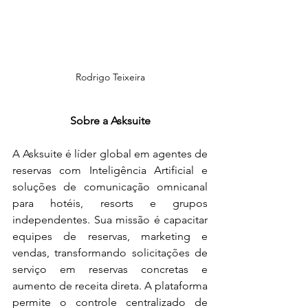
Rodrigo Teixeira
Sobre a Asksuite
A Asksuite é líder global em agentes de 
reservas com Inteligência Artificial e 
soluções de comunicação omnicanal 
para hotéis, resorts e grupos 
independentes. Sua missão é capacitar 
equipes de reservas, marketing e 
vendas, transformando solicitações de 
serviço em reservas concretas e 
aumento de receita direta. A plataforma 
permite o controle centralizado de 