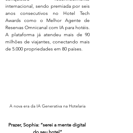
internacional, sendo premiada por seis 
anos consecutivos no Hotel Tech 
Awards como o Melhor Agente de 
Reservas Omnicanal com IA para hotéis. 
A plataforma já atendeu mais de 90 
milhões de viajantes, conectando mais 
de 5.000 propriedades em 80 países. 
A nova era da IA Generativa na Hotelaria
Prazer, Sophia: “serei a mente digital 
do seu hotel”