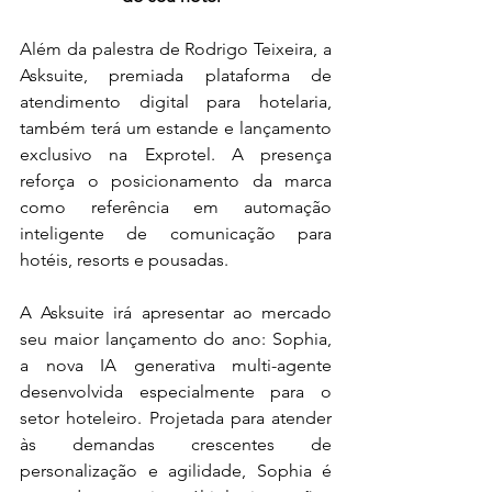
Além da palestra de Rodrigo Teixeira, a 
Asksuite, premiada plataforma de 
atendimento digital para hotelaria, 
também terá um estande e lançamento 
exclusivo na Exprotel. A presença 
reforça o posicionamento da marca 
como referência em automação 
inteligente de comunicação para 
hotéis, resorts e pousadas.
A Asksuite irá apresentar ao mercado 
seu maior lançamento do ano: Sophia, 
a nova IA generativa multi-agente 
desenvolvida especialmente para o 
setor hoteleiro. Projetada para atender 
às demandas crescentes de 
personalização e agilidade, Sophia é 