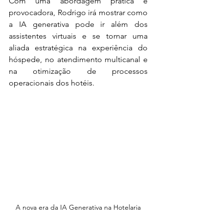
Com uma abordagem prática e 
provocadora, Rodrigo irá mostrar como 
a IA generativa pode ir além dos 
assistentes virtuais e se tornar uma 
aliada estratégica na experiência do 
hóspede, no atendimento multicanal e 
na otimização de processos 
operacionais dos hotéis.
A nova era da IA Generativa na Hotelaria