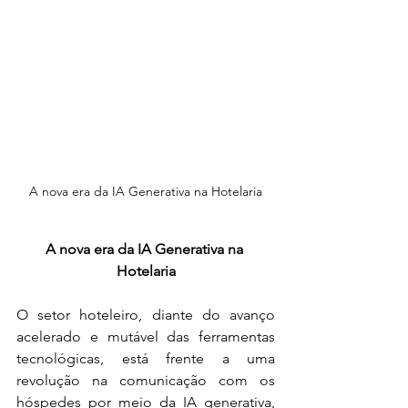
A nova era da IA Generativa na Hotelaria
A nova era da IA Generativa na 
Hotelaria
O setor hoteleiro, diante do avanço 
acelerado e mutável das ferramentas 
tecnológicas, está frente a uma 
revolução na comunicação com os 
hóspedes por meio da IA generativa, 