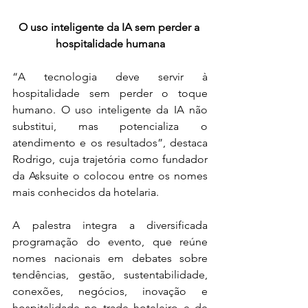
O uso inteligente da IA sem perder a 
hospitalidade humana
“A tecnologia deve servir à 
hospitalidade sem perder o toque 
humano. O uso inteligente da IA não 
substitui, mas potencializa o 
atendimento e os resultados”, destaca 
Rodrigo, cuja trajetória como fundador 
da Asksuite o colocou entre os nomes 
mais conhecidos da hotelaria.
A palestra integra a diversificada 
programação do evento, que reúne 
nomes nacionais em debates sobre 
tendências, gestão, sustentabilidade, 
conexões, negócios, inovação e 
hospitalidade no trade hoteleiro e de 