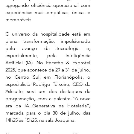
agregando eficiência operacional com 
experiências mais empáticas, únicas e 
memoráveis
O universo da hospitalidade está em 
plena transformação, impulsionado 
pelo avanço da tecnologia e, 
especialmente, pela Inteligência 
Artificial (IA). No Encatho & Exprotel 
2025, que acontece de 29 a 31 de julho, 
no Centro Sul, em Florianópolis, o 
especialista Rodrigo Teixeira, CEO da 
Asksuite, será um dos destaques da 
programação, com a palestra “A nova 
era da IA Generativa na Hotelaria”, 
marcada para o dia 30 de julho, das 
14h25 às 15h25, na sala Joaquina.