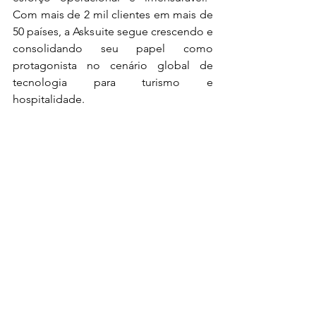
Com mais de 2 mil clientes em mais de 
50 países, a Asksuite segue crescendo e 
consolidando seu papel como 
protagonista no cenário global de 
tecnologia para turismo e 
hospitalidade.