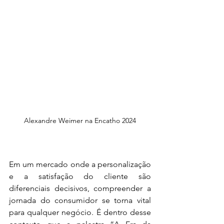
Alexandre Weimer na Encatho 2024
Em um mercado onde a personalização 
e a satisfação do cliente são 
diferenciais decisivos, compreender a 
jornada do consumidor se torna vital 
para qualquer negócio. É dentro desse 