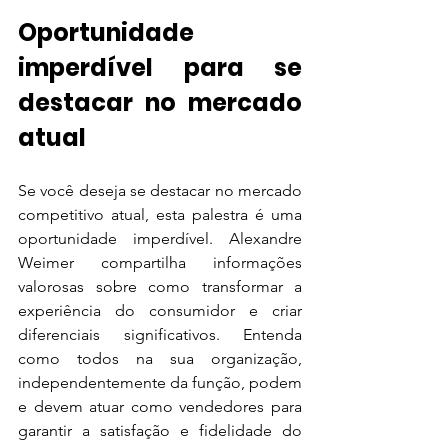
Oportunidade 
imperdível para se 
destacar no mercado 
atual
Se você deseja se destacar no mercado 
competitivo atual, esta palestra é uma 
oportunidade imperdível. Alexandre 
Weimer compartilha informações 
valorosas sobre como transformar a 
experiência do consumidor e criar 
diferenciais significativos. Entenda 
como todos na sua organização, 
independentemente da função, podem 
e devem atuar como vendedores para 
garantir a satisfação e fidelidade do 