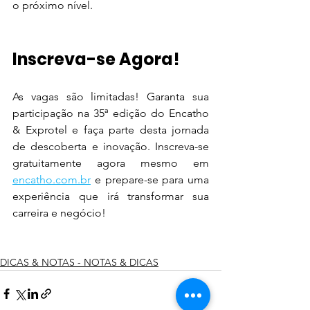
o próximo nível.
Inscreva-se Agora!
As vagas são limitadas! Garanta sua 
participação na 35ª edição do Encatho 
& Exprotel e faça parte desta jornada 
de descoberta e inovação. Inscreva-se 
gratuitamente agora mesmo em 
encatho.com.br
 e prepare-se para uma 
experiência que irá transformar sua 
carreira e negócio!
DICAS & NOTAS - NOTAS & DICAS