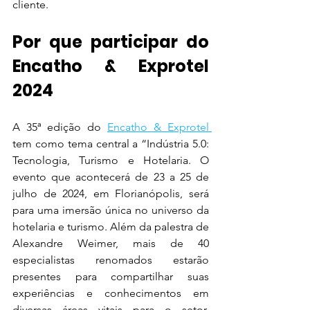
cliente.
Por que participar do 
Encatho & Exprotel 
2024
A 35ª edição do 
Encatho & Exprotel 
tem como tema central a “Indústria 5.0: 
Tecnologia, Turismo e Hotelaria. O 
evento que acontecerá de 23 a 25 de 
julho de 2024, em Florianópolis, será 
para uma imersão única no universo da 
hotelaria e turismo. Além da palestra de 
Alexandre Weimer, mais de 40 
especialistas renomados estarão 
presentes para compartilhar suas 
experiências e conhecimentos em 
diversas áreas vitais para o setor. 