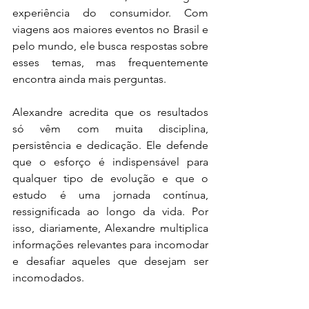
experiência do consumidor. Com 
viagens aos maiores eventos no Brasil e 
pelo mundo, ele busca respostas sobre 
esses temas, mas frequentemente 
encontra ainda mais perguntas.
Alexandre acredita que os resultados 
só vêm com muita disciplina, 
persistência e dedicação. Ele defende 
que o esforço é indispensável para 
qualquer tipo de evolução e que o 
estudo é uma jornada contínua, 
ressignificada ao longo da vida. Por 
isso, diariamente, Alexandre multiplica 
informações relevantes para incomodar 
e desafiar aqueles que desejam ser 
incomodados.