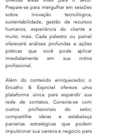
Prepare-se para mergulhar em sessões 
sobre inovação tecnológica, 
sustentabilidade, gestão de recursos 
humanos, experiência do cliente e 
muito mais. Cada palestra ou painel 
oferecerá análises profundas e ações 
práticas que você pode aplicar 
imediatamente em sua rotina 
profissional.
Além do conteúdo enriquecedor, o 
Encatho & Exprotel oferece uma 
plataforma única para expandir sua 
rede de contatos. Conecte-se com 
outros profissionais do setor, 
compartilhe ideias e estabeleça 
parcerias estratégicas que podem 
impulsionar sua carreira e negócio para 