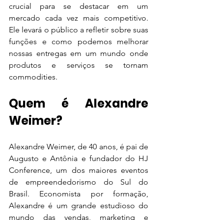
crucial para se destacar em um 
mercado cada vez mais competitivo. 
Ele levará o público a refletir sobre suas 
funções e como podemos melhorar 
nossas entregas em um mundo onde 
produtos e serviços se tornam 
commodities.
Quem é Alexandre 
Weimer?
Alexandre Weimer, de 40 anos, é pai de 
Augusto e Antônia e fundador do HJ 
Conference, um dos maiores eventos 
de empreendedorismo do Sul do 
Brasil. Economista por formação, 
Alexandre é um grande estudioso do 
mundo das vendas, marketing e 