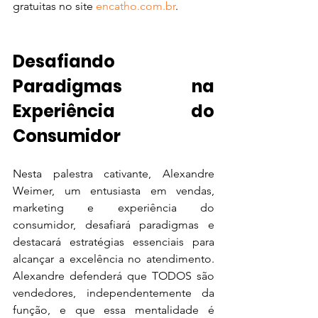
gratuitas no site 
encatho.com.br
.
Desafiando 
Paradigmas na 
Experiência do 
Consumidor
Nesta palestra cativante, Alexandre 
Weimer, um entusiasta em vendas, 
marketing e experiência do 
consumidor, desafiará paradigmas e 
destacará estratégias essenciais para 
alcançar a excelência no atendimento. 
Alexandre defenderá que TODOS são 
vendedores, independentemente da 
função, e que essa mentalidade é 