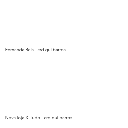
Fernanda Reis - crd gui barros
Nova loja X-Tudo - crd gui barros 