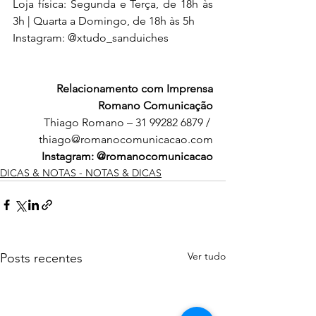
Loja física: Segunda e Terça, de 18h às 
3h | Quarta a Domingo, de 18h às 5h 
Instagram: @xtudo_sanduiches
Relacionamento com Imprensa
Romano Comunicação
Thiago Romano – 31 99282 6879 / 
thiago@romanocomunicacao.com
Instagram: @romanocomunicacao
DICAS & NOTAS - NOTAS & DICAS
Ver tudo
Posts recentes