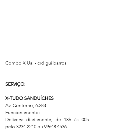
Combo X Uai - crd gui barros
SERVIÇO:
X-TUDO SANDUÍCHES
Av. Contorno, 6.283
Funcionamento: 
Delivery: diariamente, de 18h às 00h 
pelo 3234 2210 ou 99648 4536