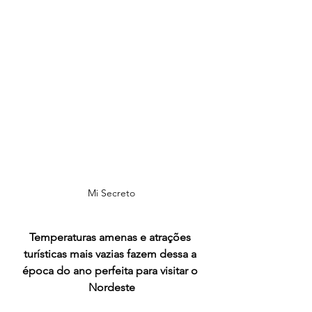
Mi Secreto
Temperaturas amenas e atrações 
turísticas mais vazias fazem dessa a 
época do ano perfeita para visitar o 
Nordeste