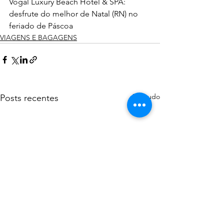
Vogal Luxury Beach Hotel & SPA: 
desfrute do melhor de Natal (RN) no 
feriado de Páscoa
VIAGENS E BAGAGENS
Ver tudo
Posts recentes