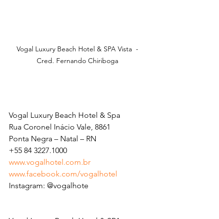
Vogal Luxury Beach Hotel & SPA Vista  - 
Cred. Fernando Chiriboga 
Vogal Luxury Beach Hotel & Spa
Rua Coronel Inácio Vale, 8861
Ponta Negra – Natal – RN
+55 84 3227.1000
www.vogalhotel.com.br
www.facebook.com/vogalhotel
Instagram: @vogalhote