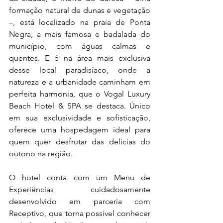
formação natural de dunas e vegetação 
–, está localizado na praia de Ponta 
Negra, a mais famosa e badalada do 
município, com águas calmas e 
quentes. E é na área mais exclusiva 
desse local paradisíaco, onde a 
natureza e a urbanidade caminham em 
perfeita harmonia, que o Vogal Luxury 
Beach Hotel & SPA se destaca. Único 
em sua exclusividade e sofisticação, 
oferece uma hospedagem ideal para 
quem quer desfrutar das delícias do 
outono na região.
O hotel conta com um Menu de 
Experiências cuidadosamente 
desenvolvido em parceria com 
Receptivo, que torna possível conhecer 