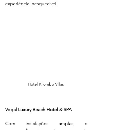
experiência inesquecível.
Hotel Kilombo Villas 
Vogal Luxury Beach Hotel & SPA
Com instalações amplas, o 