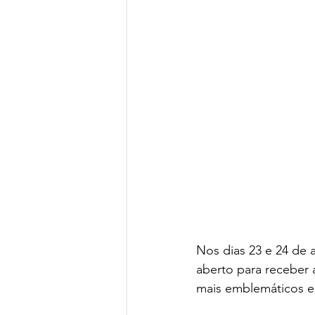
Nos dias 23 e 24 de 
aberto para receber 
mais emblemáticos e