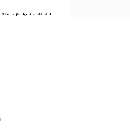
m a legislação brasileira
!