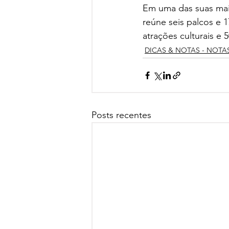
Em uma das suas maio
reúne seis palcos e 
atrações culturais e 
DICAS & NOTAS - NOTA
Posts recentes