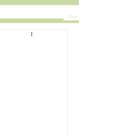
Clicar