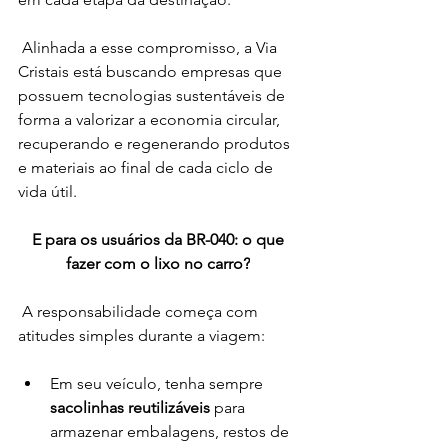
 Alinhada a esse compromisso, a Via 
Cristais está buscando empresas que 
possuem tecnologias sustentáveis de 
forma a valorizar a economia circular, 
recuperando e regenerando produtos 
e materiais ao final de cada ciclo de 
vida útil. 
E para os usuários da BR-040: o que 
fazer com o lixo no carro?
 A responsabilidade começa com 
atitudes simples durante a viagem: 
Em seu veículo, tenha sempre 
sacolinhas reutilizáveis
 para 
armazenar embalagens, restos de 