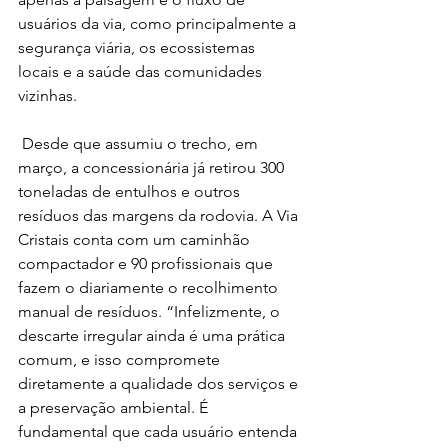
usuários da via, como principalmente a 
segurança viária, os ecossistemas 
locais e a saúde das comunidades 
vizinhas. 
 Desde que assumiu o trecho, em 
março, a concessionária já retirou 300 
toneladas de entulhos e outros 
resíduos das margens da rodovia. A Via 
Cristais conta com um caminhão 
compactador e 90 profissionais que 
fazem o diariamente o recolhimento 
manual de resíduos. “Infelizmente, o 
descarte irregular ainda é uma prática 
comum, e isso compromete 
diretamente a qualidade dos serviços e 
a preservação ambiental. É 
fundamental que cada usuário entenda 