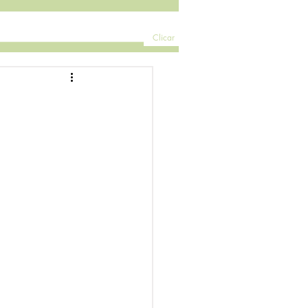
Clicar