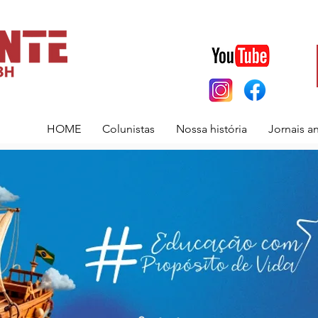
HOME
Colunistas
Nossa história
Jornais a