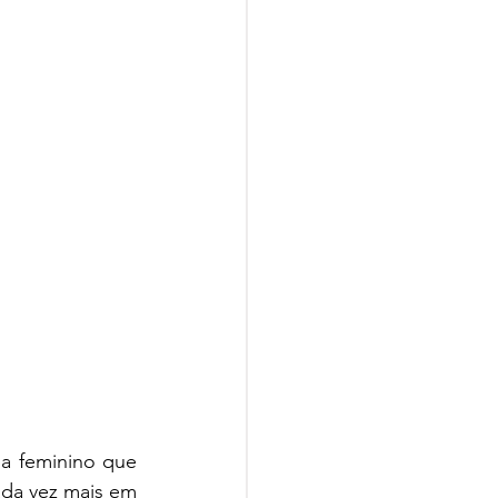
a feminino que 
da vez mais em 