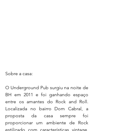
Sobre a casa:
O Underground Pub surgiu na noite de 
BH em 2011 e foi ganhando espaço 
entre os amantes do Rock and Roll. 
Localizada no bairro Dom Cabral, a 
proposta da casa sempre foi 
proporcionar um ambiente de Rock 
estilizado com características vintage, 