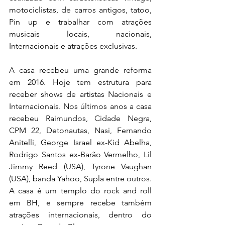
motociclistas, de carros antigos, tatoo, 
Pin up e trabalhar com atrações 
musicais locais, nacionais, 
Internacionais e atrações exclusivas.
A casa recebeu uma grande reforma 
em 2016. Hoje tem estrutura para 
receber shows de artistas Nacionais e 
Internacionais. Nos últimos anos a casa 
recebeu Raimundos, Cidade Negra, 
CPM 22, Detonautas, Nasi, Fernando 
Anitelli, George Israel ex-Kid Abelha, 
Rodrigo Santos ex-Barão Vermelho, Lil 
Jimmy Reed (USA), Tyrone Vaughan 
(USA), banda Yahoo, Supla entre outros. 
A casa é um templo do rock and roll 
em BH, e sempre recebe também 
atrações internacionais, dentro do 