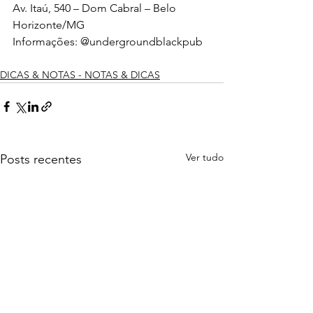
Av. Itaú, 540 – Dom Cabral – Belo 
Horizonte/MG
Informações: @undergroundblackpub
DICAS & NOTAS - NOTAS & DICAS
Ver tudo
Posts recentes