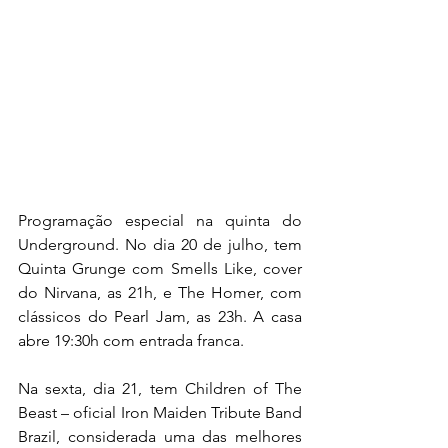
Programação especial na quinta do 
Underground. No dia 20 de julho, tem 
Quinta Grunge com Smells Like, cover 
do Nirvana, as 21h, e The Homer, com 
clássicos do Pearl Jam, as 23h. A casa 
abre 19:30h com entrada franca.
Na sexta, dia 21, tem Children of The 
Beast – oficial Iron Maiden Tribute Band 
Brazil, considerada uma das melhores 