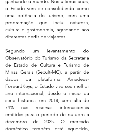
ganhando o mundo. Nos últimos anos, 
o Estado vem se consolidando como 
uma potência do turismo, com uma 
programação que inclui natureza, 
cultura e gastronomia, agradando aos 
diferentes perfis de viajantes.
Segundo um levantamento do 
Observatório do Turismo da Secretaria 
de Estado de Cultura e Turismo de 
Minas Gerais (Secult-MG), a partir de 
dados da plataforma Amadeus-
ForwardKeys, o Estado vive seu melhor 
ano internacional, desde o início da 
série histórica, em 2018, com alta de 
74% nas reservas internacionais 
emitidas para o período de outubro a 
dezembro de 2025. O mercado 
doméstico também está aquecido, 