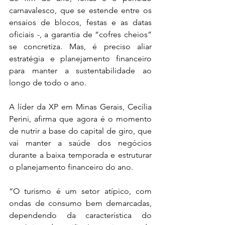
carnavalesco, que se estende entre os 
ensaios de blocos, festas e as datas 
oficiais -, a garantia de “cofres cheios” 
se concretiza. Mas, é preciso aliar 
estratégia e planejamento financeiro 
para manter a sustentabilidade ao 
longo de todo o ano.
A líder da XP em Minas Gerais, Cecília 
Perini, afirma que agora é o momento 
de nutrir a base do capital de giro, que 
vai manter a saúde dos negócios 
durante a baixa temporada e estruturar 
o planejamento financeiro do ano.
“O turismo é um setor atípico, com 
ondas de consumo bem demarcadas, 
dependendo da característica do 