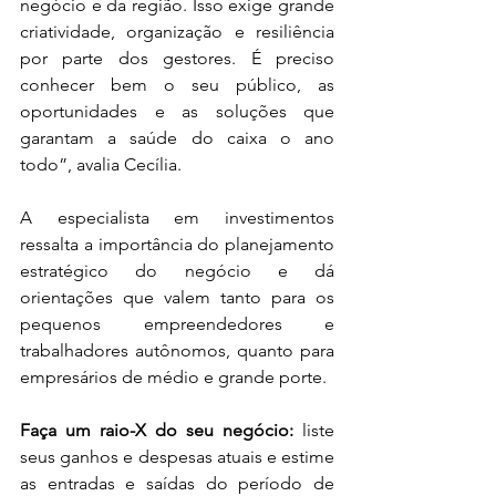
negócio e da região. Isso exige grande 
criatividade, organização e resiliência 
por parte dos gestores. É preciso 
conhecer bem o seu público, as 
oportunidades e as soluções que 
garantam a saúde do caixa o ano 
todo”, avalia Cecília.
A especialista em investimentos 
ressalta a importância do planejamento 
estratégico do negócio e dá 
orientações que valem tanto para os 
pequenos empreendedores e 
trabalhadores autônomos, quanto para 
empresários de médio e grande porte.
Faça um raio-X do seu negócio:
 liste 
seus ganhos e despesas atuais e estime 
as entradas e saídas do período de 