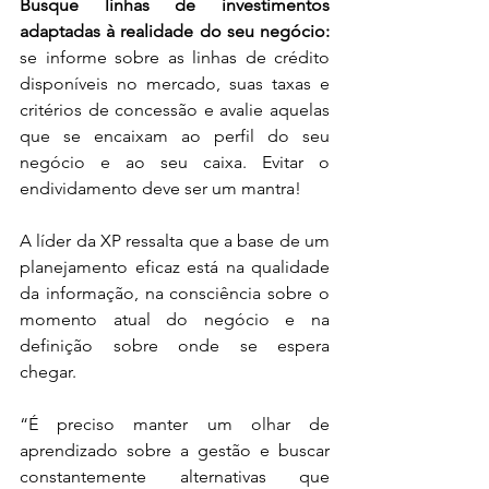
Busque linhas de investimentos 
adaptadas à realidade do seu negócio:
se informe sobre as linhas de crédito 
disponíveis no mercado, suas taxas e 
critérios de concessão e avalie aquelas 
que se encaixam ao perfil do seu 
negócio e ao seu caixa. Evitar o 
endividamento deve ser um mantra!
A líder da XP ressalta que a base de um 
planejamento eficaz está na qualidade 
da informação, na consciência sobre o 
momento atual do negócio e na 
definição sobre onde se espera 
chegar. 
“É preciso manter um olhar de 
aprendizado sobre a gestão e buscar 
constantemente alternativas que 