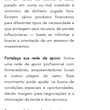
parado em conta ou mal investido é 
sinônimo de dinheiro jogado fora. 
Existem vários produtos financeiros 
para diferentes tipos de necessidade e 
que protegem seus recursos de perdas 
inflacionárias — basta se informar e 
buscar a orientação de um assessor de 
investimentos;
Fortaleça sua rede de apoio:
 forme 
uma rede de apoio profissional com 
fornecedores, empreendedores locais 
e outros players do setor. Esse 
movimento pode ajudar na busca de 
condições especiais e oportunidades, 
dando margem para negociações e a 
otimização da renda e dos recursos;