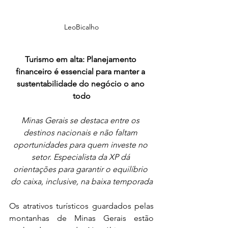
LeoBicalho
Turismo em alta: Planejamento 
financeiro é essencial para manter a 
sustentabilidade do negócio o ano 
todo
Minas Gerais se destaca entre os 
destinos nacionais e não faltam 
oportunidades para quem investe no 
setor. Especialista da XP dá 
orientações para garantir o equilíbrio 
do caixa, inclusive, na baixa temporada
Os atrativos turísticos guardados pelas 
montanhas de Minas Gerais estão 