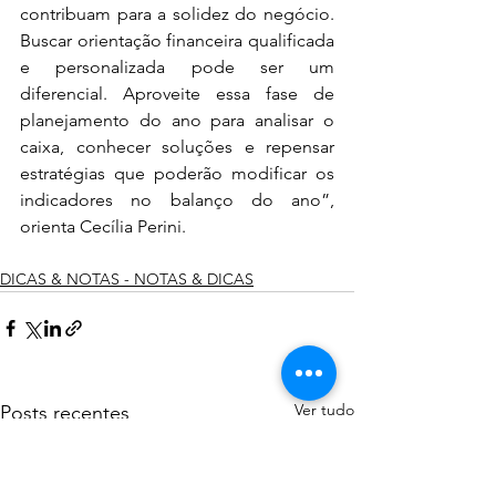
contribuam para a solidez do negócio. 
Buscar orientação financeira qualificada 
e personalizada pode ser um 
diferencial. Aproveite essa fase de 
planejamento do ano para analisar o 
caixa, conhecer soluções e repensar 
estratégias que poderão modificar os 
indicadores no balanço do ano”, 
orienta Cecília Perini.
DICAS & NOTAS - NOTAS & DICAS
Ver tudo
Posts recentes