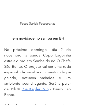
Fotos Surick Fotografias
Tem novidade no samba em BH
No próximo domingo, dia 2 de 
novembro, a banda Copo Lagoinha 
estreia o projeto Samba do no Ô Chefe 
São Bento. O projeto vai ser uma roda 
especial de sambacom muito chope 
gelado, petiscos variados e um 
ambiente aconchegante. Será a partir 
de 15h30 
Rua Kepler, 515
 - Bairro São 
Bento.