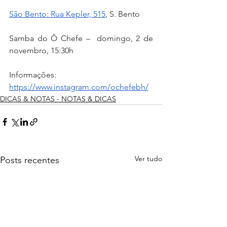
São Bento: Rua Kepler, 515
, S. Bento
Samba do Ô Chefe –  domingo, 2 de 
novembro, 15:30h
Informações: 
https://www.instagram.com/ochefebh/
DICAS & NOTAS - NOTAS & DICAS
Ver tudo
Posts recentes