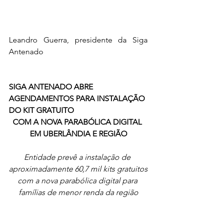
Leandro Guerra, presidente da Siga 
Antenado
SIGA ANTENADO ABRE 
AGENDAMENTOS PARA INSTALAÇÃO 
DO KIT GRATUITO 
COM A NOVA PARABÓLICA DIGITAL 
EM UBERLÂNDIA E REGIÃO
Entidade prevê a instalação de 
aproximadamente 60,7 mil kits gratuitos
com a nova parabólica digital para 
famílias de menor renda da região