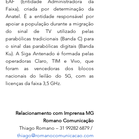
EAF (Entidade Administradora da 
Faixa), criada por determinação da 
Anatel. É a entidade responsável por 
apoiar a população durante a migração 
do sinal de TV utilizado pelas 
parabólicas tradicionais (Banda C) para 
o sinal das parabólicas digitais (Banda 
Ku). A Siga Antenado é formada pelas 
operadoras Claro, TIM e Vivo, que 
foram as vencedoras dos blocos 
nacionais do leilão do 5G, com as 
licenças da faixa 3,5 GHz. 
Relacionamento com Imprensa MG
Romano Comunicação
Thiago Romano – 31 99282 6879 / 
thiago@romanocomunicacao.com