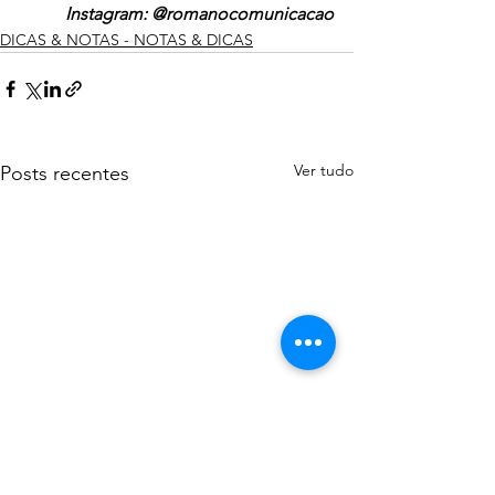
Instagram: @romanocomunicacao
DICAS & NOTAS - NOTAS & DICAS
Ver tudo
Posts recentes