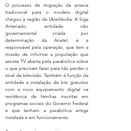
O processo de migração da antena 
tradicional para o modelo digital 
chegou à região de Uberlândia. A Siga 
Antenado, entidade não 
governamental criada por 
determinação da Anatel, é a 
responsável pela operação, que tem a 
missão de informar a população que 
assiste TV aberta pela parabólica sobre 
o que precisam fazer para não perder o 
sinal de televisão. Também é função da 
entidade a instalação de kits gratuitos 
com a novo equipamento digital na 
residência de famílias inscritas em 
programas sociais do Governo Federal 
e que tenham a parabólica antiga 
instalada e em funcionamento.