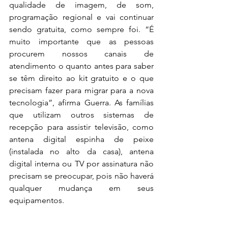
qualidade de imagem, de som, 
programação regional e vai continuar 
sendo gratuita, como sempre foi. “É 
muito importante que as pessoas 
procurem nossos canais de 
atendimento o quanto antes para saber 
se têm direito ao kit gratuito e o que 
precisam fazer para migrar para a nova 
tecnologia”, afirma Guerra. As famílias 
que utilizam outros sistemas de 
recepção para assistir televisão, como 
antena digital espinha de peixe 
(instalada no alto da casa), antena 
digital interna ou TV por assinatura não 
precisam se preocupar, pois não haverá 
qualquer mudança em seus 
equipamentos.