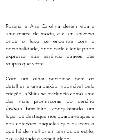
Rosana e Ana Carolina deram vida a 
uma marca de moda, e a um universo 
onde o luxo se encontra com a 
personalidade, onde cada cliente pode 
expressar sua essência através das 
roupas que veste.
Com um olhar perspicaz para os 
detalhes e uma paixão indomável pela 
criação, a Shiru se evidencia como uma 
das mais promissoras do cenário 
fashion
 brasileiro, conquistando um 
lugar de destaque nos guarda-roupas e 
nos corações daquelas que buscam o 
que há de melhor em termos de estilo, 
exclusividade e versatilidade.