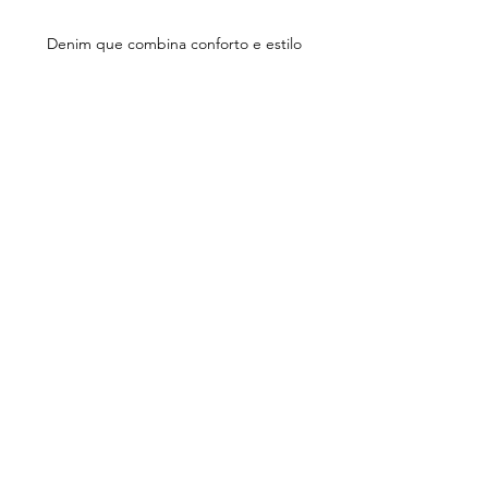
Denim que combina conforto e estilo