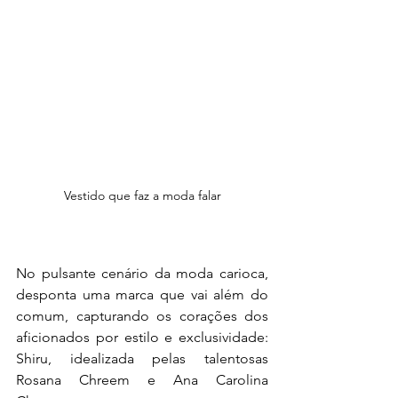
Vestido que faz a moda falar
No pulsante cenário da moda carioca, 
desponta uma marca que vai além do 
comum, capturando os corações dos 
aficionados por estilo e exclusividade: 
Shiru, idealizada pelas talentosas 
Rosana Chreem e Ana Carolina 