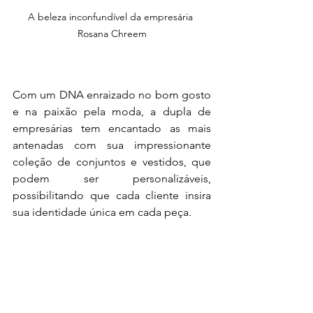
A beleza inconfundível da empresária 
Rosana Chreem
Com um DNA enraizado no bom gosto 
e na paixão pela moda, a dupla de 
empresárias tem encantado as mais 
antenadas com sua impressionante 
coleção de conjuntos e vestidos, que 
podem ser personalizáveis, 
possibilitando que cada cliente insira 
sua identidade única em cada peça.