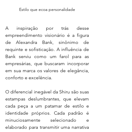
Estilo que ecoa personalidade
A inspiração por trás desse 
empreendimento visionário é a figura 
de Alexandra Bank, sinônimo de 
requinte e sofisticação. A influência de 
Bank serviu como um farol para as 
empresárias, que buscaram incorporar 
em sua marca os valores de elegância, 
conforto e excelência.
O diferencial inegável da Shiru são suas 
estampas deslumbrantes, que elevam 
cada peça a um patamar de estilo e 
identidade próprios. Cada padrão é 
minuciosamente selecionado e 
elaborado para transmitir uma narrativa 