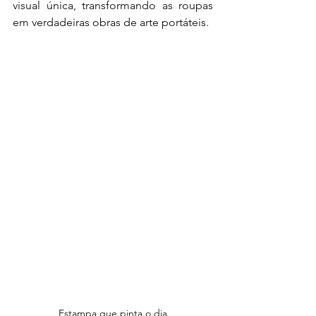
visual única, transformando as roupas 
em verdadeiras obras de arte portáteis.
Estampa que pinta o dia