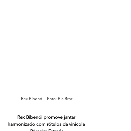
Rex Bibendi - Foto: Bia Braz
Rex Bibendi promove jantar 
harmonizado com rótulos da vinícola 