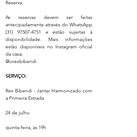
Reserva.
As reservas devem ser feitas 
antecipadamente através do WhatsApp 
(31) 97507-4751 e estão sujeitas à 
disponibilidade. Mais informações 
estão disponíveis no Instagram oficial 
da casa,
@orexbibendi.
SERVIÇO:
Rex Bibendi - Jantar Harmonizado com 
a Primeira Estrada
24 de julho
quinta-feira, às 19h