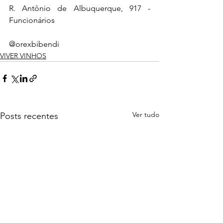
R. Antônio de Albuquerque, 917 - 
Funcionários
@orexbibendi
VIVER VINHOS
Ver tudo
Posts recentes