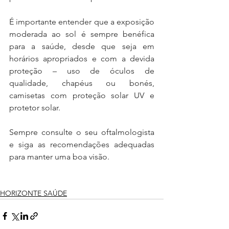
É importante entender que a exposição 
moderada ao sol é sempre benéfica 
para a saúde, desde que seja em 
horários apropriados e com a devida 
proteção – uso de óculos de 
qualidade, chapéus ou bonés, 
camisetas com proteção solar UV e 
protetor solar.
Sempre consulte o seu oftalmologista 
e siga as recomendações adequadas 
para manter uma boa visão.
HORIZONTE SAÚDE