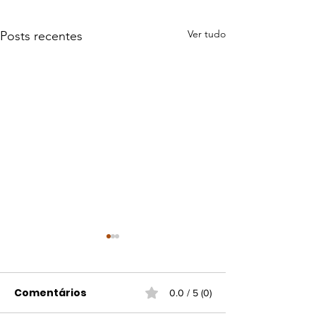
Ver tudo
Posts recentes
Comentários
0.0 / 5 (0)