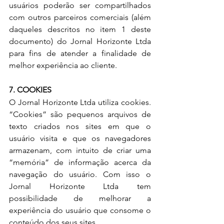
usuários poderão ser compartilhados 
com outros parceiros comerciais (além 
daqueles descritos no item 1 deste 
documento) do Jornal Horizonte Ltda 
para fins de atender a finalidade de 
melhor experiência ao cliente.
7. COOKIES
O Jornal Horizonte Ltda utiliza cookies. 
“Cookies” são pequenos arquivos de 
texto criados nos sites em que o 
usuário visita e que os navegadores 
armazenam, com intuito de criar uma 
“memória” de informação acerca da 
navegação do usuário. Com isso o 
Jornal Horizonte Ltda tem 
possibilidade de melhorar a 
experiência do usuário que consome o 
conteúdo dos seus sites.