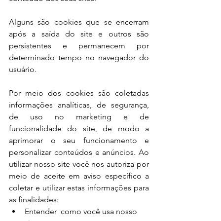
Alguns são cookies que se encerram 
após a saída do site e outros são 
persistentes e permanecem por 
determinado tempo no navegador do 
usuário.
Por meio dos cookies são coletadas 
informações analíticas, de segurança, 
de uso no marketing e de 
funcionalidade do site, de modo a 
aprimorar o seu funcionamento e 
personalizar conteúdos e anúncios. Ao 
utilizar nosso site você nos autoriza por 
meio de aceite em aviso específico a 
coletar e utilizar estas informações para 
as finalidades:
Entender  como você usa nosso 