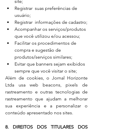
site;
Registrar  suas preferências de 
usuário;
Registrar  informações de cadastro;
Acompanhar os serviços/produtos 
que você utilizou e/ou acessou;
Facilitar os procedimentos de 
compra e sugestão de 
produtos/serviços similares;
Evitar que banners sejam exibidos 
sempre que você visitar o site;
Além de cookies, o Jornal Horizonte 
Ltda usa web beacons, pixels de 
rastreamento e outras tecnologias de 
rastreamento que ajudam a melhorar 
sua experiência e a personalizar o 
conteúdo apresentado nos sites. 
8. DIREITOS DOS TITULARES DOS 