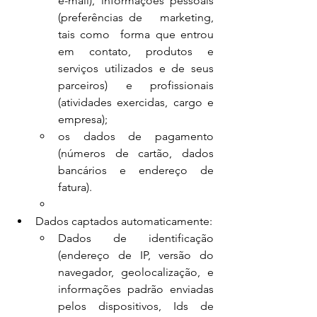
e-mail), informações pessoais 
(preferências de   marketing, 
tais como  forma que entrou 
em contato, produtos e 
serviços utilizados e de seus 
parceiros) e profissionais 
(atividades exercidas, cargo e 
empresa);
os dados de pagamento 
(números de cartão, dados 
bancários e endereço de       
fatura).
Dados captados automaticamente:
Dados de identificação 
(endereço de IP, versão do 
navegador, geolocalização, e       
informações padrão enviadas 
pelos dispositivos, Ids de 