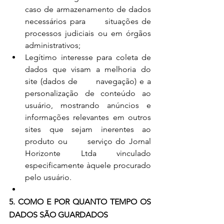
caso de armazenamento de dados 
necessários para      situações de 
processos judiciais ou em órgãos 
administrativos;
Legítimo interesse para coleta de 
dados que visam a melhoria do 
site (dados de      navegação) e a 
personalização de conteúdo ao 
usuário, mostrando anúncios e      
informações relevantes em outros 
sites que sejam inerentes ao 
produto ou      serviço do Jornal 
Horizonte Ltda vinculado 
especificamente àquele procurado  
pelo usuário.
5. COMO E POR QUANTO TEMPO OS 
DADOS SÃO GUARDADOS