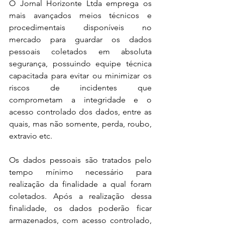
O Jornal Horizonte Ltda emprega os 
mais avançados meios técnicos e 
procedimentais disponíveis no 
mercado para guardar os dados 
pessoais coletados em absoluta 
segurança, possuindo equipe técnica 
capacitada para evitar ou minimizar os 
riscos de incidentes que 
comprometam a integridade e o 
acesso controlado dos dados, entre as 
quais, mas não somente, perda, roubo, 
extravio etc.
Os dados pessoais são tratados pelo 
tempo mínimo necessário para 
realização da finalidade a qual foram 
coletados. Após a realização dessa 
finalidade, os dados poderão ficar 
armazenados, com acesso controlado, 