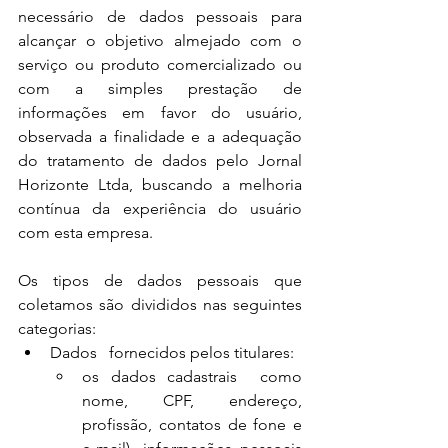
necessário de dados pessoais para 
alcançar o objetivo almejado com o 
serviço ou produto comercializado ou 
com a simples prestação de 
informações em favor do usuário, 
observada a finalidade e a adequação 
do tratamento de dados pelo Jornal 
Horizonte Ltda, buscando a melhoria 
contínua da experiência do usuário 
com esta empresa.
Os tipos de dados pessoais que 
coletamos são divididos nas seguintes 
categorias:
Dados   fornecidos pelos titulares:
os dados cadastrais  como 
nome, CPF, endereço, 
profissão, contatos de fone e 