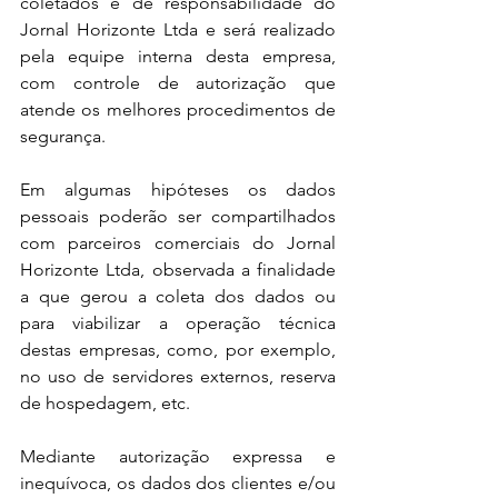
coletados é de responsabilidade do  
Jornal Horizonte Ltda e será realizado 
pela equipe interna desta empresa, 
com controle de autorização que 
atende os melhores procedimentos de 
segurança.
Em algumas hipóteses os dados 
pessoais poderão ser compartilhados 
com parceiros comerciais do Jornal 
Horizonte Ltda, observada a finalidade 
a que gerou a coleta dos dados ou 
para viabilizar a operação técnica 
destas empresas, como, por exemplo, 
no uso de servidores externos, reserva 
de hospedagem, etc.
Mediante autorização expressa e 
inequívoca, os dados dos clientes e/ou 