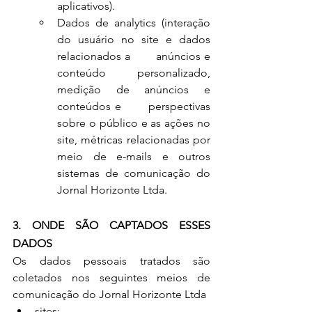
aplicativos).
Dados de analytics (interação 
do usuário no site e dados 
relacionados a       anúncios e 
conteúdo personalizado, 
medição de anúncios e 
conteúdos e       perspectivas 
sobre o público e as ações no 
site, métricas relacionadas por 
meio de e-mails e outros 
sistemas de comunicação do 
Jornal Horizonte Ltda.
3. ONDE SÃO CAPTADOS ESSES 
DADOS
Os dados pessoais tratados são 
coletados nos seguintes meios de 
comunicação do Jornal Horizonte Ltda
sites: 