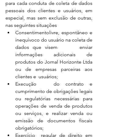
para cada conduta de coleta de dados 
pessoais dos clientes e usuários, em 
especial, mas sem exclusão de outras, 
nas seguintes situações
Consentimentolivre, espontâneo e 
inequívoco do usuário na coleta de 
dados que visem      enviar 
informações adicionais de 
produtos do Jornal Horizonte Ltda 
ou de empresas parceiras aos 
clientes e  usuários;
Execução   do contrato e 
cumprimento de obrigações legais 
ou regulatórias necessárias para 
operações de venda de produtos 
ou serviços, e realizar venda ou      
emissão de documentos fiscais 
obrigatórios;
Exercício  regular de direito em 