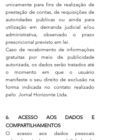
unicamente para fins de realização de 
prestação de contas, de requisições de 
autoridades públicas ou ainda para 
utilização em demanda judicial e/ou 
administrativa, observado o prazo 
prescricional previsto em lei.
Caso de recebimento de informações 
gratuitas por meio de publicidade 
autorizada, os dados serão tratados até 
o momento em que o usuário 
manifeste o seu direito de exclusão na 
forma indicada no contato realizado 
pelo  Jornal Horizonte Ltda.
6. ACESSO AOS DADOS E 
COMPARTILHAMENTOS
O acesso aos dados pessoais 