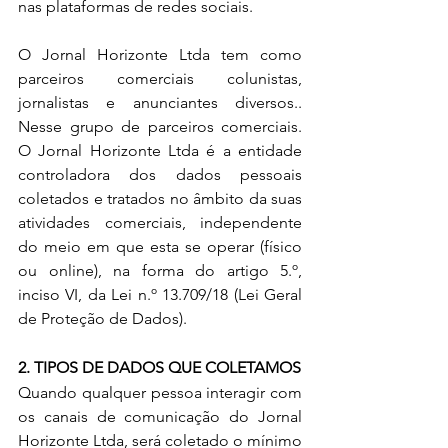
nas plataformas de redes sociais.
O Jornal Horizonte Ltda tem como 
parceiros comerciais colunistas, 
jornalistas e anunciantes diversos.. 
Nesse grupo de parceiros comerciais. 
O Jornal Horizonte Ltda é a entidade 
controladora dos dados pessoais 
coletados e tratados no âmbito da suas 
atividades comerciais, independente 
do meio em que esta se operar (físico 
ou online), na forma do artigo 5.º, 
inciso VI, da Lei n.º 13.709/18 (Lei Geral 
de Proteção de Dados).
2. TIPOS DE DADOS QUE COLETAMOS
Quando qualquer pessoa interagir com 
os canais de comunicação do Jornal 
Horizonte Ltda, será coletado o mínimo 