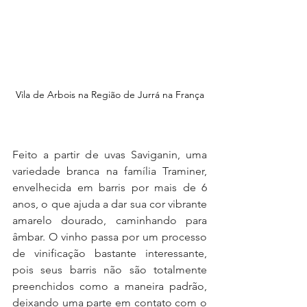
Vila de Arbois na Região de Jurrá na França
Feito a partir de uvas Saviganin, uma 
variedade branca na família Traminer, 
envelhecida em barris por mais de 6 
anos, o que ajuda a dar sua cor vibrante 
amarelo dourado, caminhando para 
âmbar. O vinho passa por um processo 
de vinificação bastante interessante, 
pois seus barris não são totalmente 
preenchidos como a maneira padrão, 
deixando uma parte em contato com o 