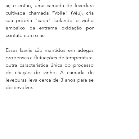
ar, e então, uma camada de levedura 
cultivada chamada “Voile” (Véu), cria 
sua própria "capa" isolando o vinho 
embaixo da extrema oxidação por 
contato com o ar. 
Esses barris são mantidos em adegas 
propensas a flutuações de temperatura, 
outra característica única do processo 
de criação de vinho. A camada de 
leveduras leva cerca de 3 anos para se 
desenvolver.