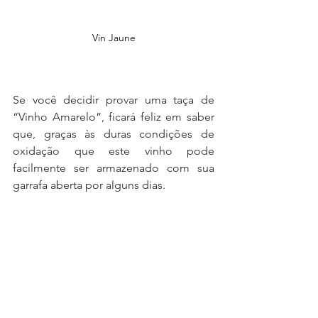
Vin Jaune
Se você decidir provar uma taça de 
“Vinho Amarelo”, ficará feliz em saber 
que, graças às duras condições de 
oxidação que este vinho pode 
facilmente ser armazenado com sua 
garrafa aberta por alguns dias. 