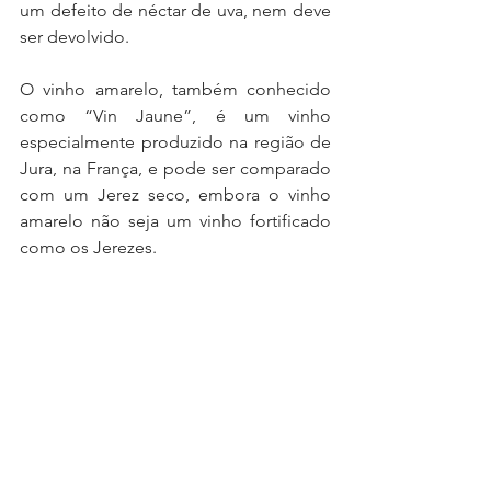
um defeito de néctar de uva, nem deve 
ser devolvido.
O vinho amarelo, também conhecido 
como “Vin Jaune”, é um vinho 
especialmente produzido na região de 
Jura, na França, e pode ser comparado 
com um Jerez seco, embora o vinho 
amarelo não seja um vinho fortificado 
como os Jerezes.