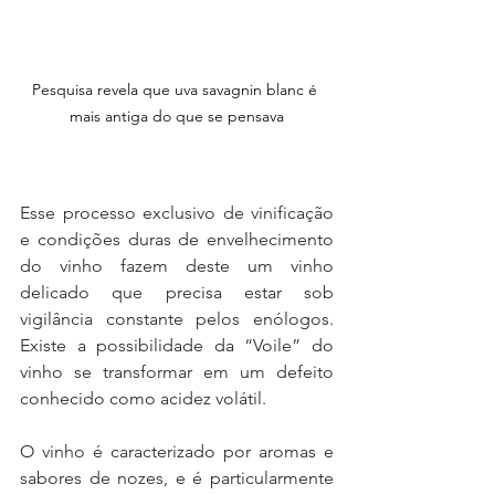
Pesquisa revela que uva savagnin blanc é 
mais antiga do que se pensava
Esse processo exclusivo de vinificação 
e condições duras de envelhecimento 
do vinho fazem deste um vinho 
delicado que precisa estar sob 
vigilância constante pelos enólogos. 
Existe a possibilidade da “Voile” do 
vinho se transformar em um defeito 
conhecido como acidez volátil.
O vinho é caracterizado por aromas e 
sabores de nozes, e é particularmente 