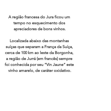
A região francesa do Jura ficou um 
tempo no esquecimento dos 
apreciadores de bons vinhos.
Localizada abaixo das montanhas 
suíças que separam a França da Suíça, 
cerca de 100 km ao leste da Borgonha, 
a região de Jurrá (em francês) sempre 
foi conhecida por seu “Vin Jaune” este 
vinho amarelo, de caráter oxidativo.