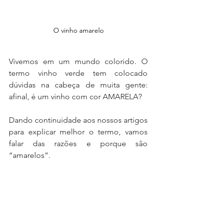
O vinho amarelo
Vivemos em um mundo colorido. O 
termo vinho verde tem colocado 
dúvidas na cabeça de muita gente: 
afinal, é um vinho com cor AMARELA? 
Dando continuidade aos nossos artigos 
para explicar melhor o termo, vamos 
falar das razões e porque são 
“amarelos”.