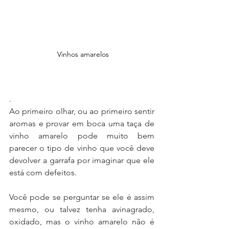
 Vinhos amarelos
.
Ao primeiro olhar, ou ao primeiro sentir 
aromas e provar em boca uma taça de 
vinho amarelo pode muito bem 
parecer o tipo de vinho que você deve 
devolver a garrafa por imaginar que ele 
está com defeitos.
Você pode se perguntar se ele é assim 
mesmo, ou talvez tenha avinagrado, 
oxidado, mas o vinho amarelo não é 