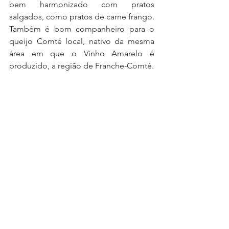
bem harmonizado com pratos 
salgados, como pratos de carne frango. 
Também é bom companheiro para o 
queijo Comté local, nativo da mesma 
área em que o Vinho Amarelo é 
produzido, a região de Franche-Comté.