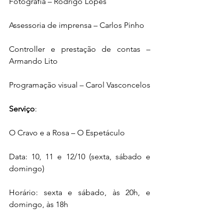
Fotografia – Rodrigo Lopes
Assessoria de imprensa – Carlos Pinho
Controller e prestação de contas – 
Armando Lito
Programação visual – Carol Vasconcelos
Serviço
:
O Cravo e a Rosa – O Espetáculo
Data: 10, 11 e 12/10 (sexta, sábado e 
domingo)
Horário: sexta e sábado, às 20h, e 
domingo, às 18h