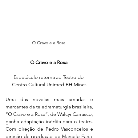
O Cravo e a Rosa 
O Cravo e a Rosa 
Espetáculo retorna ao Teatro do 
Centro Cultural Unimed-BH Minas
Uma das novelas mais amadas e 
marcantes da teledramaturgia brasileira, 
“O Cravo e a Rosa”, de Walcyr Carrasco, 
ganha adaptação inédita para o teatro. 
Com direção de Pedro Vasconcelos e 
direção de produção de Marcelo Faria, 