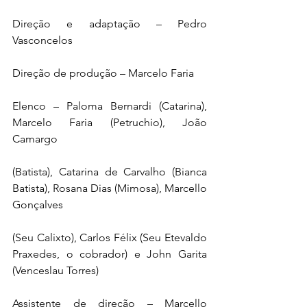
Direção e adaptação – Pedro 
Vasconcelos
Direção de produção – Marcelo Faria
Elenco – Paloma Bernardi (Catarina), 
Marcelo Faria (Petruchio), João 
Camargo
(Batista), Catarina de Carvalho (Bianca 
Batista), Rosana Dias (Mimosa), Marcello 
Gonçalves 
(Seu Calixto), Carlos Félix (Seu Etevaldo 
Praxedes, o cobrador) e John Garita 
(Venceslau Torres)
Assistente de direção – Marcello 