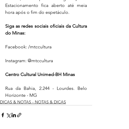
Estacionamento fica aberto até meia 
hora após o fim do espetáculo.
Siga as redes sociais oficiais da Cultura 
do Minas:
Facebook: /mtccultura
Instagram: @mtccultura
Centro Cultural Unimed-BH Minas
Rua da Bahia, 2.244 - Lourdes. Belo 
Horizonte - MG
DICAS & NOTAS - NOTAS & DICAS