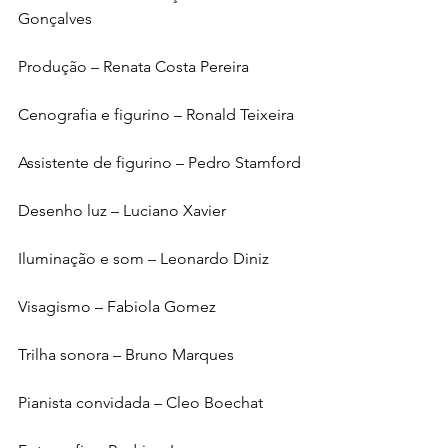
Gonçalves
Produção – Renata Costa Pereira
Cenografia e figurino – Ronald Teixeira
Assistente de figurino – Pedro Stamford
Desenho luz – Luciano Xavier
Iluminação e som – Leonardo Diniz
Visagismo – Fabiola Gomez
Trilha sonora – Bruno Marques
Pianista convidada – Cleo Boechat