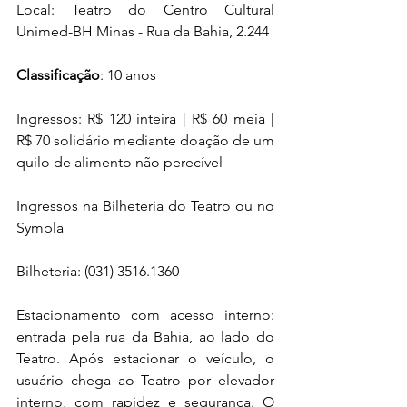
Local: Teatro do Centro Cultural 
Unimed-BH Minas - Rua da Bahia, 2.244
Classificação
: 10 anos
Ingressos: R$ 120 inteira | R$ 60 meia | 
R$ 70 solidário mediante doação de um 
quilo de alimento não perecível
Ingressos na Bilheteria do Teatro ou no 
Sympla
Bilheteria: (031) 3516.1360
Estacionamento com acesso interno: 
entrada pela rua da Bahia, ao lado do 
Teatro. Após estacionar o veículo, o 
usuário chega ao Teatro por elevador 
interno, com rapidez e segurança. O 