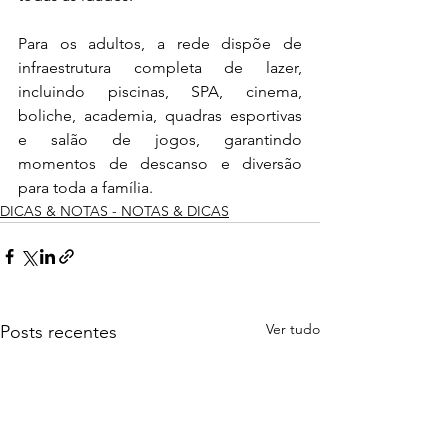
Para os adultos, a rede dispõe de 
infraestrutura completa de lazer, 
incluindo piscinas, SPA, cinema, 
boliche, academia, quadras esportivas 
e salão de jogos, garantindo 
momentos de descanso e diversão 
para toda a família.
DICAS & NOTAS - NOTAS & DICAS
Ver tudo
Posts recentes