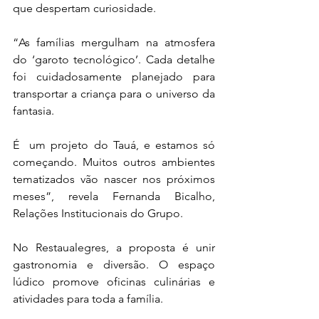
que despertam curiosidade.
“As famílias mergulham na atmosfera 
do ‘garoto tecnológico’. Cada detalhe 
foi cuidadosamente planejado para 
transportar a criança para o universo da 
fantasia.
É  um projeto do Tauá, e estamos só 
começando. Muitos outros ambientes 
tematizados vão nascer nos próximos 
meses”, revela Fernanda Bicalho, 
Relações Institucionais do Grupo.
No Restaualegres, a proposta é unir 
gastronomia e diversão. O espaço 
lúdico promove oficinas culinárias e 
atividades para toda a família.