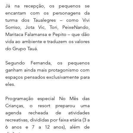
Já na recepção, os pequenos se 
encantam com os personagens da 
turma dos Taualegres – como Vivi 
Sorriso, Jota Vic, Tori, PeixeNando, 
Maritaca Falamansa e Pepito – que dão 
vida ao ambiente e traduzem os valores 
do Grupo Tauá.
Segundo Fernanda, os pequenos 
ganham ainda mais protagonismo com 
espaços pensados exclusivamente para 
eles.
Programação especial No Mês das 
Crianças, o resort preparou uma 
agenda recheada de atividades 
recreativas, divididas por faixa etária (3 a 
6 anos e 7 a 12 anos), além de 