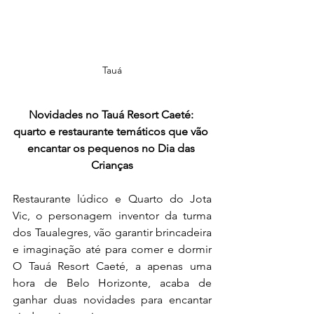
Tauá
Novidades no Tauá Resort Caeté: 
quarto e restaurante temáticos que vão 
encantar os pequenos no Dia das 
Crianças
Restaurante lúdico e Quarto do Jota 
Vic, o personagem inventor da turma 
dos Taualegres, vão garantir brincadeira 
e imaginação até para comer e dormir 
O Tauá Resort Caeté, a apenas uma 
hora de Belo Horizonte, acaba de 
ganhar duas novidades para encantar 