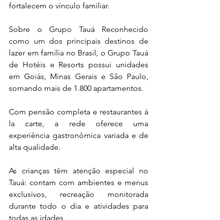
fortalecem o vínculo familiar.
Sobre o Grupo Tauá Reconhecido 
como um dos principais destinos de 
lazer em família no Brasil, o Grupo Tauá 
de Hotéis e Resorts possui unidades 
em Goiás, Minas Gerais e São Paulo, 
somando mais de 1.800 apartamentos.
Com pensão completa e restaurantes à 
la carte, a rede oferece uma 
experiência gastronômica variada e de 
alta qualidade. 
As crianças têm atenção especial no 
Tauá: contam com ambientes e menus 
exclusivos, recreação monitorada 
durante todo o dia e atividades para 
todas as idades.