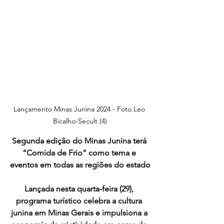
Lançamento Minas Junina 2024 - Foto Leo 
Bicalho-Secult (4)
Segunda edição do Minas Junina terá 
“Comida de Frio” como tema e 
eventos em todas as regiões do estado
Lançada nesta quarta-feira (29), 
programa turístico celebra a cultura 
junina em Minas Gerais e impulsiona a 