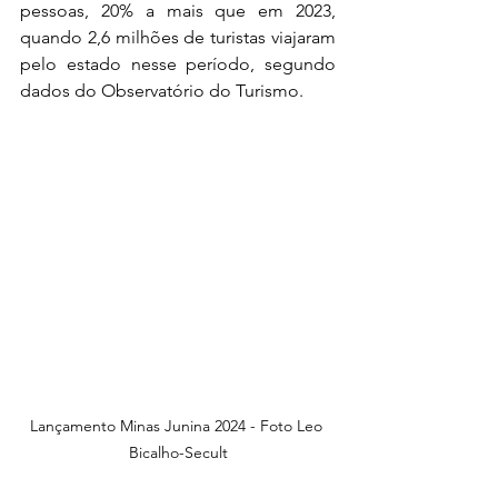
pessoas, 20% a mais que em 2023, 
quando 2,6 milhões de turistas viajaram 
pelo estado nesse período, segundo 
dados do Observatório do Turismo. 
Lançamento Minas Junina 2024 - Foto Leo 
Bicalho-Secult