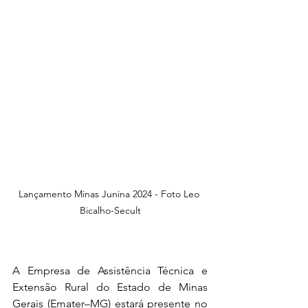
Lançamento Minas Junina 2024 - Foto Leo 
Bicalho-Secult
A Empresa de Assistência Técnica e 
Extensão Rural do Estado de Minas 
Gerais (Emater–MG) estará presente no 