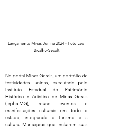
Lançamento Minas Junina 2024 - Foto Leo 
Bicalho-Secult
No portal Minas Gerais, um portfólio de 
festividades juninas, executado pelo 
Instituto Estadual do Patrimônio 
Histórico e Artístico de Minas Gerais 
(Iepha-MG), reúne eventos e 
manifestações culturais em todo o 
estado, integrando o turismo e a 
cultura. Municípios que incluírem suas 