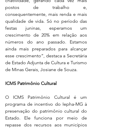
criatividade, gerando cada vez mais 
postos de trabalho e, 
consequentemente, mais renda e mais 
qualidade de vida. Só no período das 
festas juninas, esperamos um 
crescimento de 20% em relação aos 
números do ano passado. Estamos 
ainda mais preparados para alcançar 
esse crescimento”, destaca a Secretária 
de Estado Adjunta de Cultura e Turismo 
de Minas Gerais, Josiane de Souza. 
ICMS Patrimônio Cultural
O ICMS Patrimônio Cultural é um 
programa de incentivo do Iepha-MG à 
preservação do patrimônio cultural do 
Estado. Ele funciona por meio de 
repasse dos recursos aos municípios 