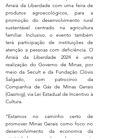
Arraiá da Liberdade com uma feira de 
produtos agroecológicos, para a 
promoção do desenvolvimento rural 
sustentável centrado na agricultura 
familiar. Inclusivo, o evento também 
terá participação de instituições de 
atenção a pessoas com deficiência. O 
Arraiá da Liberdade 2024 é uma 
realização do Governo de Minas, por 
meio da Secult e da Fundação Clóvis 
Salgado, com patrocínio da 
Companhia de Gás de Minas Gerais 
(Gasmig), via Lei Estadual de Incentivo à 
Cultura.
“Estamos no caminho certo de 
promover Minas Gerais como foco no 
desenvolvimento da economia da 