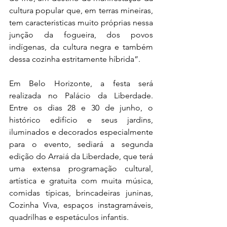
cultura popular que, em terras mineiras, 
tem caracteristicas muito próprias nessa 
junção da fogueira, dos povos 
indígenas, da cultura negra e também 
dessa cozinha estritamente híbrida”. 
Em Belo Horizonte, a festa será 
realizada no Palácio da Liberdade. 
Entre os dias 28 e 30 de junho, o 
histórico edifício e seus jardins, 
iluminados e decorados especialmente 
para o evento, sediará a segunda 
edição do Arraiá da Liberdade, que terá 
uma extensa programação cultural, 
artística e gratuita com muita música, 
comidas típicas, brincadeiras juninas, 
Cozinha Viva, espaços instagramáveis, 
quadrilhas e espetáculos infantis. 