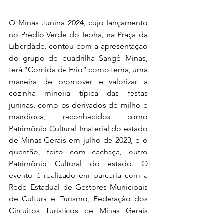
O Minas Junina 2024, cujo lançamento 
no Prédio Verde do Iepha, na Praça da 
Liberdade, contou com a apresentação 
do grupo de quadrilha Sangê Minas, 
terá “Comida de Frio” como tema, uma 
maneira de promover e valorizar a 
cozinha mineira típica das festas 
juninas, como os derivados de milho e 
mandioca, reconhecidos como 
Patrimônio Cultural Imaterial do estado 
de Minas Gerais em julho de 2023, e o 
quentão, feito com cachaça, outro 
Patrimônio Cultural do estado. O 
evento é realizado em parceria com a 
Rede Estadual de Gestores Municipais 
de Cultura e Turismo, Federação dos 
Circuitos Turísticos de Minas Gerais 