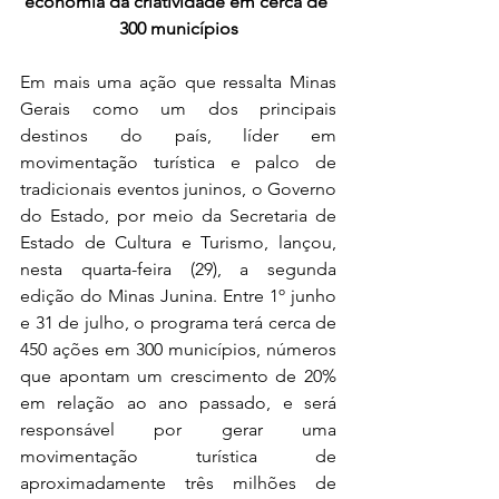
economia da criatividade em cerca de 
300 municípios
Em mais uma ação que ressalta Minas 
Gerais como um dos principais 
destinos do país, líder em 
movimentação turística e palco de 
tradicionais eventos juninos, o Governo 
do Estado, por meio da Secretaria de 
Estado de Cultura e Turismo, lançou, 
nesta quarta-feira (29), a segunda 
edição do Minas Junina. Entre 1º junho 
e 31 de julho, o programa terá cerca de 
450 ações em 300 municípios, números 
que apontam um crescimento de 20% 
em relação ao ano passado, e será 
responsável por gerar uma 
movimentação turística de 
aproximadamente três milhões de 