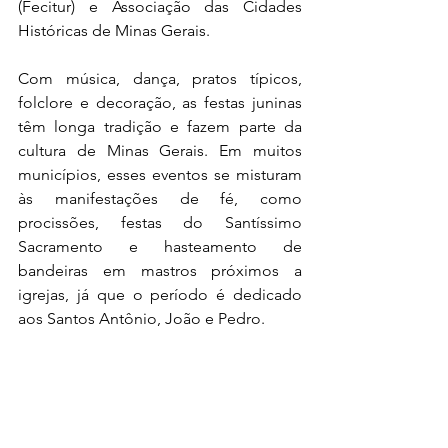
(Fecitur) e Associação das Cidades 
Históricas de Minas Gerais. 
Com música, dança, pratos típicos, 
folclore e decoração, as festas juninas 
têm longa tradição e fazem parte da 
cultura de Minas Gerais. Em muitos 
municípios, esses eventos se misturam 
às manifestações de fé, como 
procissões, festas do Santíssimo 
Sacramento e hasteamento de 
bandeiras em mastros próximos a 
igrejas, já que o período é dedicado 
aos Santos Antônio, João e Pedro.