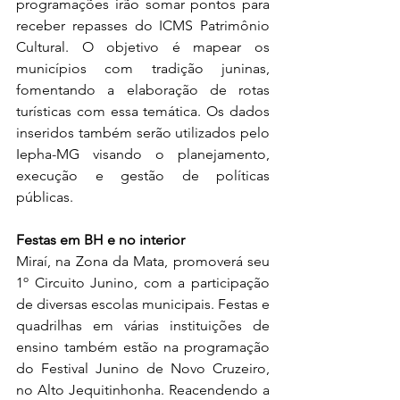
programações irão somar pontos para 
receber repasses do ICMS Patrimônio 
Cultural. O objetivo é mapear os 
municípios com tradição juninas, 
fomentando a elaboração de rotas 
turísticas com essa temática. Os dados 
inseridos também serão utilizados pelo 
Iepha-MG visando o planejamento, 
execução e gestão de políticas 
públicas.
Festas em BH e no interior
Miraí, na Zona da Mata, promoverá seu 
1º Circuito Junino, com a participação 
de diversas escolas municipais. Festas e 
quadrilhas em várias instituições de 
ensino também estão na programação 
do Festival Junino de Novo Cruzeiro, 
no Alto Jequitinhonha. Reacendendo a 