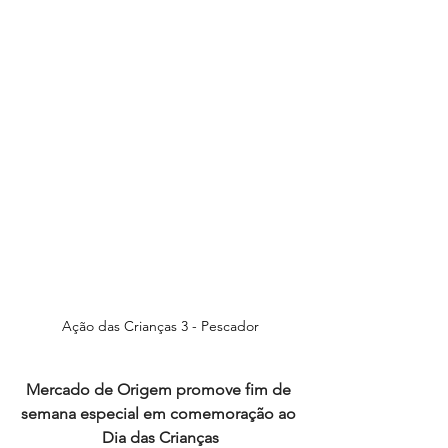
Ação das Crianças 3 - Pescador
Mercado de Origem promove fim de 
semana especial em comemoração ao 
Dia das Crianças