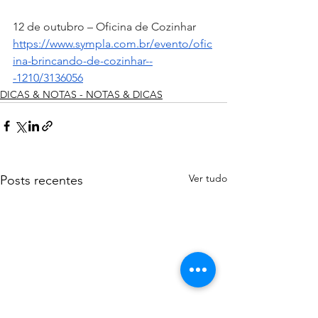
12 de outubro – Oficina de Cozinhar
https://www.sympla.com.br/evento/ofic
ina-brincando-de-cozinhar--
-1210/3136056
DICAS & NOTAS - NOTAS & DICAS
Ver tudo
Posts recentes