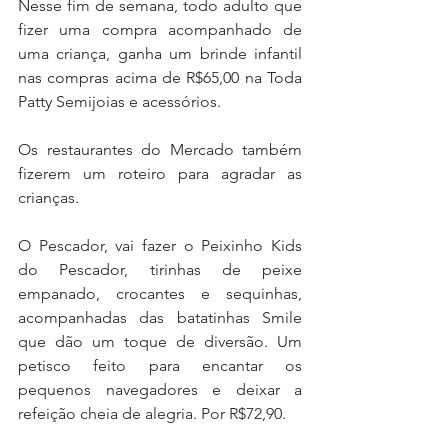
Nesse fim de semana, todo adulto que 
fizer uma compra acompanhado de 
uma criança, ganha um brinde infantil 
nas compras acima de R$65,00 na Toda 
Patty Semijoias e acessórios.
Os restaurantes do Mercado também 
fizerem um roteiro para agradar as 
crianças.
O Pescador, vai fazer o Peixinho Kids 
do Pescador, tirinhas de peixe 
empanado, crocantes e sequinhas, 
acompanhadas das batatinhas Smile 
que dão um toque de diversão. Um 
petisco feito para encantar os 
pequenos navegadores e deixar a 
refeição cheia de alegria. Por R$72,90.