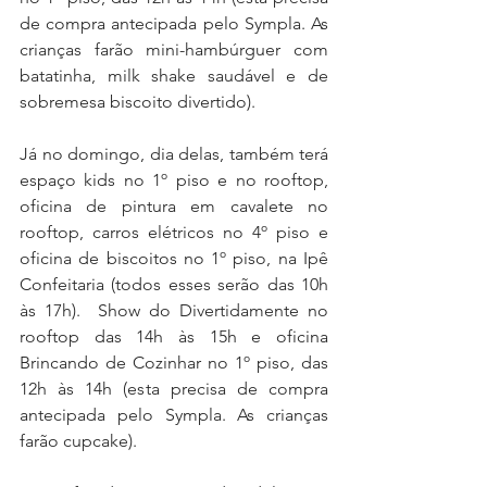
de compra antecipada pelo Sympla. As 
crianças farão mini-hambúrguer com 
batatinha, milk shake saudável e de 
sobremesa biscoito divertido).
Já no domingo, dia delas, também terá 
espaço kids no 1º piso e no rooftop, 
oficina de pintura em cavalete no 
rooftop, carros elétricos no 4º piso e 
oficina de biscoitos no 1º piso, na Ipê 
Confeitaria (todos esses serão das 10h 
às 17h).  Show do Divertidamente no 
rooftop das 14h às 15h e oficina 
Brincando de Cozinhar no 1º piso, das 
12h às 14h (esta precisa de compra 
antecipada pelo Sympla. As crianças 
farão cupcake).