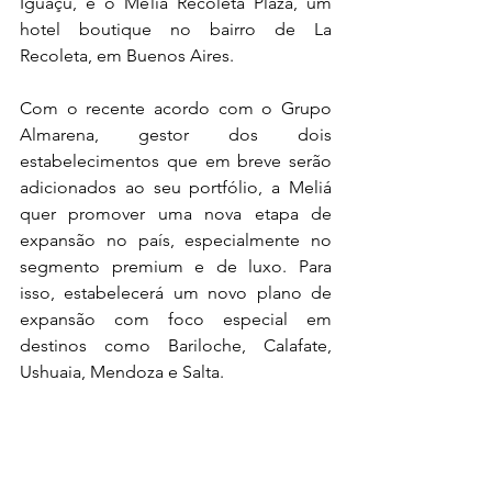
Iguaçu, e o Meliá Recoleta Plaza, um 
hotel boutique no bairro de La 
Recoleta, em Buenos Aires.
Com o recente acordo com o Grupo 
Almarena, gestor dos dois 
estabelecimentos que em breve serão 
adicionados ao seu portfólio, a Meliá 
quer promover uma nova etapa de 
expansão no país, especialmente no 
segmento premium e de luxo. Para 
isso, estabelecerá um novo plano de 
expansão com foco especial em 
destinos como Bariloche, Calafate, 
Ushuaia, Mendoza e Salta.