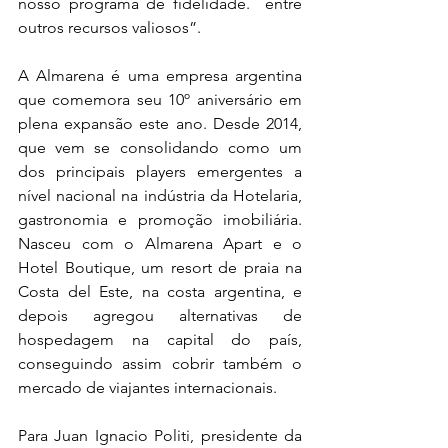
nosso programa de fidelidade.  entre 
outros recursos valiosos”.
A Almarena é uma empresa argentina 
que comemora seu 10º aniversário em 
plena expansão este ano. Desde 2014, 
que vem se consolidando como um 
dos principais players emergentes a 
nível nacional na indústria da Hotelaria, 
gastronomia e promoção imobiliária. 
Nasceu com o Almarena Apart e o 
Hotel Boutique, um resort de praia na 
Costa del Este, na costa argentina, e 
depois agregou alternativas de 
hospedagem na capital do país, 
conseguindo assim cobrir também o 
mercado de viajantes internacionais.
Para Juan Ignacio Politi, presidente da 