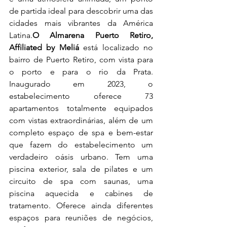
de partida ideal para descobrir uma das 
cidades mais vibrantes da América 
Latina.
O Almarena Puerto Retiro, 
Affiliated by Meliá
 está localizado no 
bairro de Puerto Retiro, com vista para 
o porto e para o rio da Prata. 
Inaugurado em 2023, o 
estabelecimento oferece 73 
apartamentos totalmente equipados 
com vistas extraordinárias, além de um 
completo espaço de spa e bem-estar 
que fazem do estabelecimento um 
verdadeiro oásis urbano. Tem uma 
piscina exterior, sala de pilates e um 
circuito de spa com saunas, uma 
piscina aquecida e cabines de 
tratamento. Oferece ainda diferentes 
espaços para reuniões de negócios, 