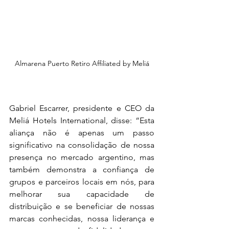
Almarena Puerto Retiro Affiliated by Meliá
Gabriel Escarrer, presidente e CEO da 
Meliá Hotels International, disse: “Esta 
aliança não é apenas um passo 
significativo na consolidação de nossa 
presença no mercado argentino, mas 
também demonstra a confiança de 
grupos e parceiros locais em nós, para 
melhorar sua capacidade de 
distribuição e se beneficiar de nossas 
marcas conhecidas, nossa liderança e 