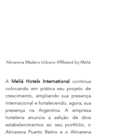
Almarena Madero Urbano Affiliated by Meliá
A 
Meliá Hotels International
 continua 
colocando em prática seu projeto de 
crescimento, ampliando sua presença 
internacional e fortalecendo, agora, sua 
presença na Argentina. A empresa 
hoteleira anuncia a adição de dois 
estabelecimentos ao seu portfólio, o 
Almarena Puerto Retiro e o Almarena 