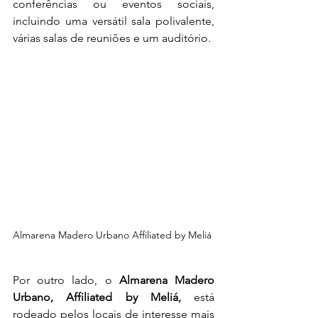
conferências ou eventos sociais, 
incluindo uma versátil sala polivalente, 
várias salas de reuniões e um auditório.
Almarena Madero Urbano Affiliated by Meliá 
Por outro lado, o 
Almarena Madero 
Urbano, Affiliated by Meliá,
 está 
rodeado pelos locais de interesse mais 