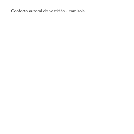
Conforto autoral do vestidão - camisola