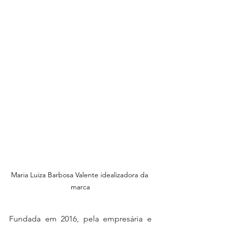
Maria Luiza Barbosa Valente idealizadora da 
marca
Fundada em 2016, pela empresária e 