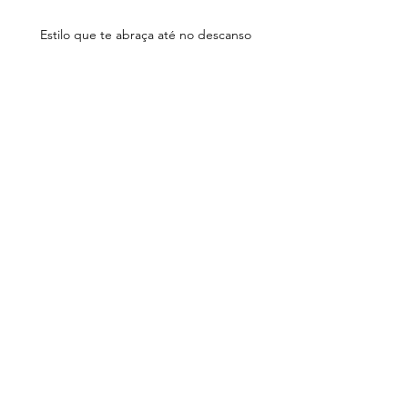
Estilo que te abraça até no descanso