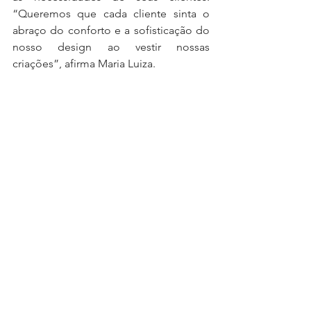
“Queremos que cada cliente sinta o 
abraço do conforto e a sofisticação do 
nosso design ao vestir nossas 
criações”, afirma Maria Luiza.