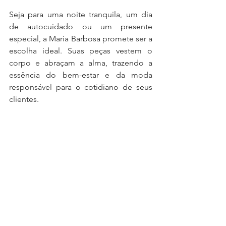
Seja para uma noite tranquila, um dia 
de autocuidado ou um presente 
especial, a Maria Barbosa promete ser a 
escolha ideal. Suas peças vestem o 
corpo e abraçam a alma, trazendo a 
essência do bem-estar e da moda 
responsável para o cotidiano de seus 
clientes.