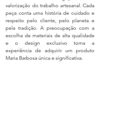
valorização do trabalho artesanal. Cada 
peça conta uma história de cuidado e 
respeito pelo cliente, pelo planeta e 
pela tradição. A preocupação com a 
escolha de materiais de alta qualidade 
e o design exclusivo torna a 
experiência de adquirir um produto 
Maria Barbosa única e significativa.