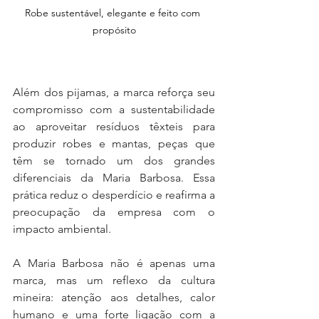
Robe sustentável, elegante e feito com 
propósito
Além dos pijamas, a marca reforça seu 
compromisso com a sustentabilidade 
ao aproveitar resíduos têxteis para 
produzir robes e mantas, peças que 
têm se tornado um dos grandes 
diferenciais da Maria Barbosa. Essa 
prática reduz o desperdício e reafirma a 
preocupação da empresa com o 
impacto ambiental.
A Maria Barbosa não é apenas uma 
marca, mas um reflexo da cultura 
mineira: atenção aos detalhes, calor 
humano e uma forte ligação com a 