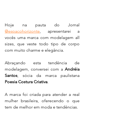
Hoje na pauta do Jornal 
@espacohorizonte
, apresentarei a 
vocês uma marca com modelagem all 
sizes, que veste todo tipo de corpo 
com muito charme e elegância.
Abraçando esta tendência de 
modelagem, conversei com a 
Andréia 
Santos
, sócia da marca paulistana 
Poesia Costura Criativa
.
A marca foi criada para atender a real 
mulher brasileira, oferecendo o que 
tem de melhor em moda e tendências. 