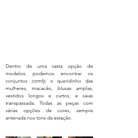
Dentro de uma vasta opção de 
modelos, podemos encontrar os 
conjuntos 
comfy
, o queridinho das 
mulheres, macacão, blusas amplas, 
vestidos longos e curtos, e saias 
transpassada. Todas as peças com 
várias opções de cores, sempre 
antenada nos tons da estação.