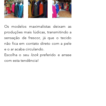
Os modelos maximalistas deixam as 
produções mais lúdicas, transmitindo a 
sensação de frescor, já que o tecido 
não fica em contato direto com a pele 
e o ar acaba circulando.
Escolha o seu
 look
 preferido e arrase 
com esta tendência!