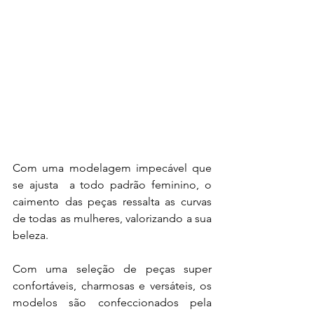
Com uma modelagem impecável que 
se ajusta  a todo padrão feminino, o 
caimento das peças ressalta as curvas 
de todas as mulheres, valorizando a sua 
beleza.
Com uma seleção de peças super 
confortáveis, charmosas e versáteis, os 
modelos são confeccionados pela 