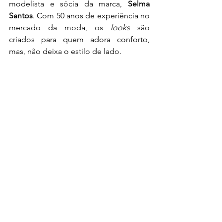
modelista e sócia da marca, 
Selma 
Santos
. Com 50 anos de experiência no 
mercado da moda, os 
looks
 são 
criados para quem adora conforto, 
mas, não deixa o estilo de lado.