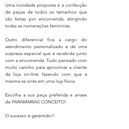
Uma novidade proposta é a confecção 
de peças de todos os tamanhos que 
são feitas por encomenda, atingindo 
todas as numerações femininas.
Outro diferencial fica a cargo do 
atendimento personalizado e de uma 
surpresa especial que é recebida junto 
com a encomenda. Tudo pensado com 
muito carinho para aproximar a cliente 
da loja 
on-line
, fazendo com que a 
mesma se sinta em uma loja física.
Escolha a sua peça preferida e arrase 
de PARAMARIAS CONCEITO!
O sucesso é garantido!!