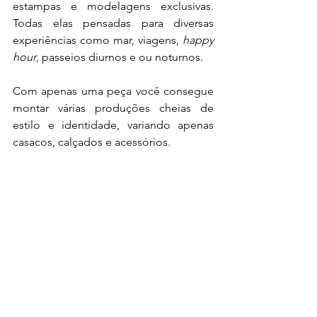
estampas e modelagens exclusivas. 
Todas elas pensadas para diversas 
experiências como mar, viagens, 
happy 
hour
, passeios diurnos e ou noturnos.
Com apenas uma peça você consegue 
montar várias produções cheias de 
estilo e identidade, variando apenas 
casacos, calçados e acessórios. 