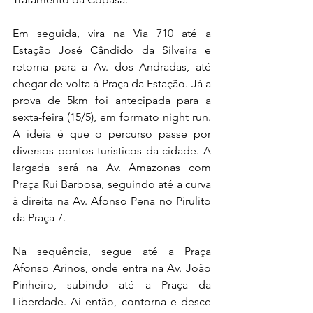
Em seguida, vira na Via 710 até a 
Estação José Cândido da Silveira e 
retorna para a Av. dos Andradas, até 
chegar de volta à Praça da Estação. Já a 
prova de 5km foi antecipada para a 
sexta-feira (15/5), em formato night run. 
A ideia é que o percurso passe por 
diversos pontos turísticos da cidade. A 
largada será na Av. Amazonas com 
Praça Rui Barbosa, seguindo até a curva 
à direita na Av. Afonso Pena no Pirulito 
da Praça 7. 
Na sequência, segue até a Praça 
Afonso Arinos, onde entra na Av. João 
Pinheiro, subindo até a Praça da 
Liberdade. Aí então, contorna e desce 