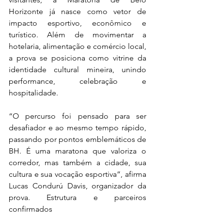
Horizonte já nasce como vetor de 
impacto esportivo, econômico e 
turístico. Além de movimentar a 
hotelaria, alimentação e comércio local, 
a prova se posiciona como vitrine da 
identidade cultural mineira, unindo 
performance, celebração e 
hospitalidade. 
“O percurso foi pensado para ser 
desafiador e ao mesmo tempo rápido, 
passando por pontos emblemáticos de 
BH. É uma maratona que valoriza o 
corredor, mas também a cidade, sua 
cultura e sua vocação esportiva”, afirma 
Lucas Condurú Davis, organizador da 
prova. Estrutura e parceiros 
confirmados