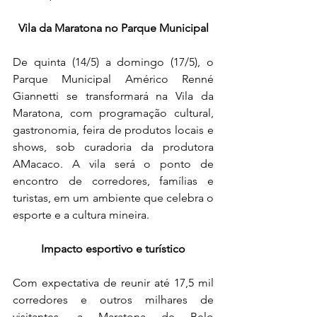
 Vila da Maratona no Parque Municipal 
De quinta (14/5) a domingo (17/5), o 
Parque Municipal Américo Renné 
Giannetti se transformará na Vila da 
Maratona, com programação cultural, 
gastronomia, feira de produtos locais e 
shows, sob curadoria da produtora 
AMacaco. A vila será o ponto de 
encontro de corredores, famílias e 
turistas, em um ambiente que celebra o 
esporte e a cultura mineira.
Impacto esportivo e turístico
Com expectativa de reunir até 17,5 mil 
corredores e outros milhares de 
visitantes, a Maratona de Belo 