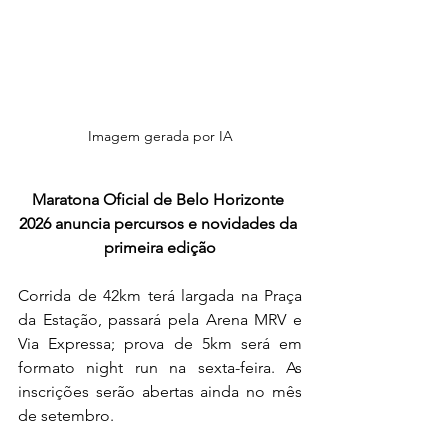
Imagem gerada por IA
Maratona Oficial de Belo Horizonte 
2026 anuncia percursos e novidades da 
primeira edição
Corrida de 42km terá largada na Praça 
da Estação, passará pela Arena MRV e 
Via Expressa; prova de 5km será em 
formato night run na sexta-feira. As 
inscrições serão abertas ainda no mês 
de setembro.