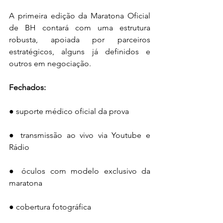
A primeira edição da Maratona Oficial 
de BH contará com uma estrutura 
robusta, apoiada por parceiros 
estratégicos, alguns já definidos e 
outros em negociação. 
Fechados:
● suporte médico oficial da prova
● transmissão ao vivo via Youtube e 
Rádio
● óculos com modelo exclusivo da 
maratona
● cobertura fotográfica