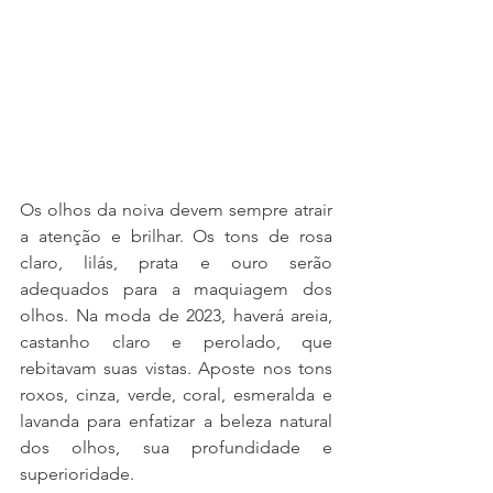
Os olhos da noiva devem sempre atrair 
a atenção e brilhar. Os tons de rosa 
claro, lilás, prata e ouro serão 
adequados para a maquiagem dos 
olhos. Na moda de 2023, haverá areia, 
castanho claro e perolado, que 
rebitavam suas vistas. Aposte nos tons 
roxos, cinza, verde, coral, esmeralda e 
lavanda para enfatizar a beleza natural 
dos olhos, sua profundidade e 
superioridade.