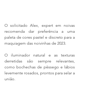
O solicitado Alex, expert em noivas 
recomenda dar preferência a uma 
paleta de cores pastel e discreto para a 
maquiagem das noivinhas de 2023.
O iluminador natural e as texturas 
derretidas são sempre relevantes, 
como bochechas de pêssego e lábios 
levemente rosados, prontos para selar a 
união.