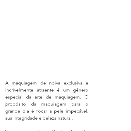
A maquiagem de noiva exclusiva e 
incrivelmente atraente é um gênero 
especial da arte de maquiagem. O 
propósito da maquiagem para o 
grande dia é focar a pele impecável, 
sua integridade e beleza natural.