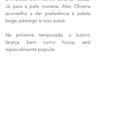
Já para a pele morena, Alex Oliveira 
aconselha a dar preferência à paleta 
bege, pêssego e rosa suave.
Na próxima temporada, o batom 
laranja, bem como fúcsia, será 
especialmente popular.