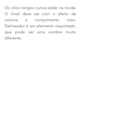
Os cílios longos curvos estão na moda. 
O rímel deve ser com o efeito de 
volume e comprimento maxi. 
Delineador é um elemento requintado, 
que pode ser uma sombra muito 
diferente.