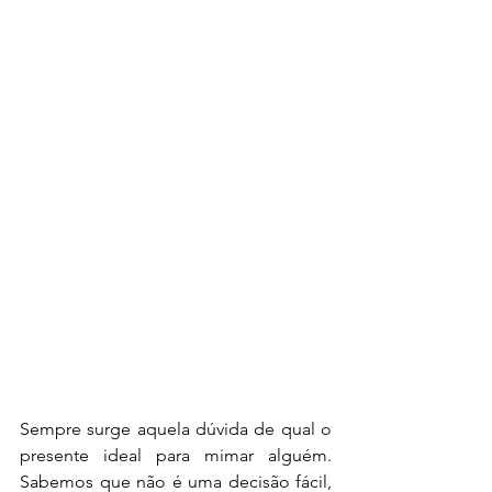
Sempre surge aquela dúvida de qual o 
presente ideal para mimar alguém. 
Sabemos que não é uma decisão fácil, 