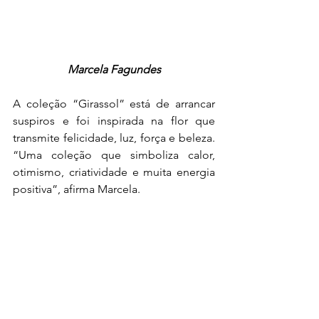
Marcela Fagundes
A coleção “Girassol” está de arrancar 
suspiros e foi inspirada na flor que 
transmite felicidade, luz, força e beleza. 
“Uma coleção que simboliza calor, 
otimismo, criatividade e muita energia 
positiva”, afirma Marcela.