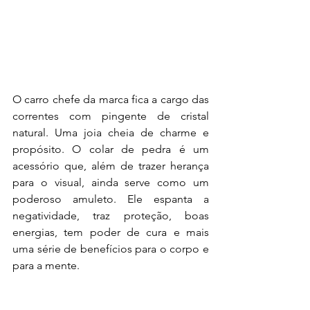
O carro chefe da marca fica a cargo das 
correntes com pingente de cristal 
natural. Uma joia cheia de charme e 
propósito. 
O colar de pedra é um 
acessório que, além de trazer herança 
para o visual, ainda serve como um 
poderoso amuleto. Ele espanta a 
negatividade, traz proteção, boas 
energias, tem poder de cura e mais 
uma série de benefícios para o corpo e 
para a mente.