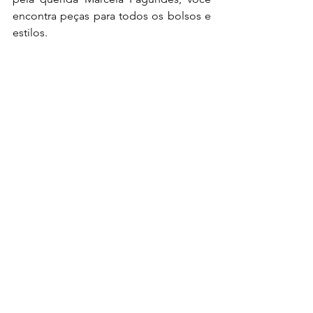
encontra peças para todos os bolsos e 
estilos. 