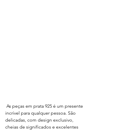
 As peças em prata 925 é um presente 
incrível para qualquer pessoa. São 
delicadas, com design exclusivo, 
cheias de significados e excelentes 