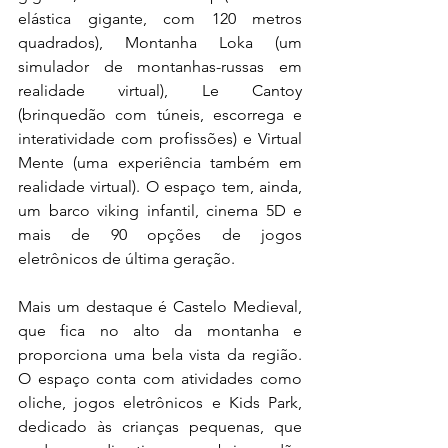
elástica gigante, com 120 metros 
quadrados), Montanha Loka (um 
simulador de montanhas-russas em 
realidade virtual), Le Cantoy 
(brinquedão com túneis, escorrega e 
interatividade com profissões) e Virtual 
Mente (uma experiência também em 
realidade virtual). O espaço tem, ainda, 
um barco viking infantil, cinema 5D e 
mais de 90 opções de jogos 
eletrônicos de última geração.
Mais um destaque é Castelo Medieval, 
que fica no alto da montanha e 
proporciona uma bela vista da região. 
O espaço conta com atividades como 
oliche, jogos eletrônicos e Kids Park, 
dedicado às crianças pequenas, que 