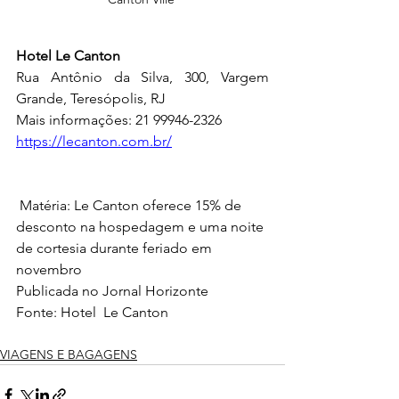
Hotel Le Canton
Rua Antônio da Silva, 300, Vargem 
Grande, Teresópolis, RJ
Mais informações: 21 99946-2326
https://lecanton.com.br/
 Matéria: Le Canton oferece 15% de 
desconto na hospedagem e uma noite 
de cortesia durante feriado em 
novembro
Publicada no Jornal Horizonte
Fonte: Hotel  Le Canton
VIAGENS E BAGAGENS