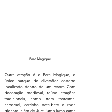
Parc Magique
Outra atração é o Parc Magique, o 
único parque de diversões coberto 
localizado dentro de um resort. Com 
decoração medieval, reúne atrações 
tradicionais, como trem fantasma, 
carrossel, carrinho bate-bate e roda 
gigante, além de Just Jump (uma cama 