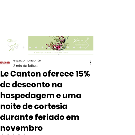
Clicar
espaco horizonte
2 min de leitura
Le Canton oferece 15%
de desconto na
hospedagem e uma
noite de cortesia
durante feriado em
novembro