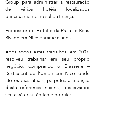
Group para administrar a restauração 
de vários hotéis localizados 
principalmente no sul da França.
Foi gestor do Hotel e da Praia Le Beau 
Rivage em Nice durante 6 anos.
Após todos estes trabalhos, em 2007, 
resolveu trabalhar em seu próprio 
negócio, comprando o Brasserie – 
Restaurant de l’Union em Nice, onde 
até os dias atuais, perpetua a tradição 
desta referência nicena, preservando 
seu caráter autêntico e popular.