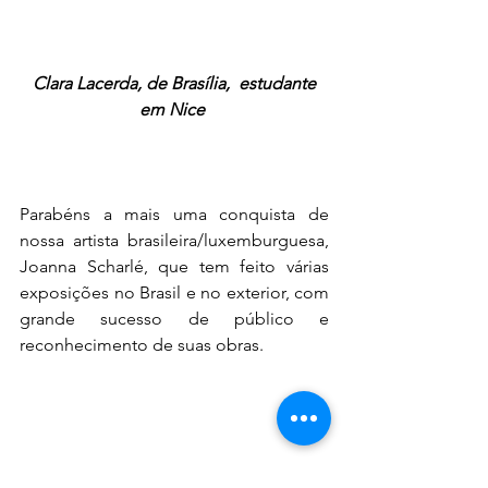
Clara Lacerda, de Brasília,  estudante 
em Nice 
Parabéns a mais uma conquista de 
nossa artista brasileira/luxemburguesa, 
Joanna Scharlé, que tem feito várias 
exposições no Brasil e no exterior, com 
grande sucesso de público e 
reconhecimento de suas obras.