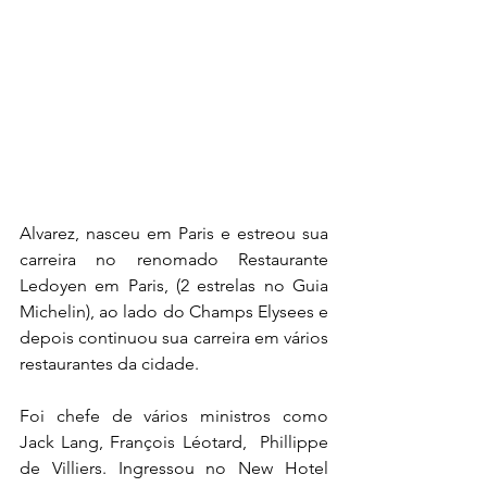
Alvarez, nasceu em Paris e estreou sua 
carreira no renomado Restaurante 
Ledoyen em Paris, (2 estrelas no Guia 
Michelin), ao lado do Champs Elysees e 
depois continuou sua carreira em vários 
restaurantes da cidade.
Foi chefe de vários ministros como 
Jack Lang, François Léotard,  Phillippe 
de Villiers. Ingressou no New Hotel 