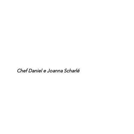
Chef Daniel e Joanna Scharlé 