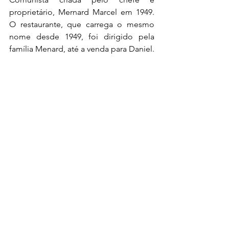
proprietário, Mernard Marcel em 1949. 
O restaurante, que carrega o mesmo 
nome desde 1949, foi dirigido pela 
família Menard, até a venda para Daniel. 