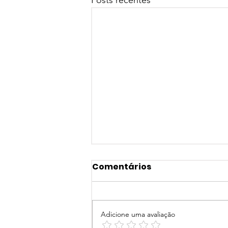
Comentários
Adicione uma avaliação