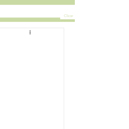
Clicar