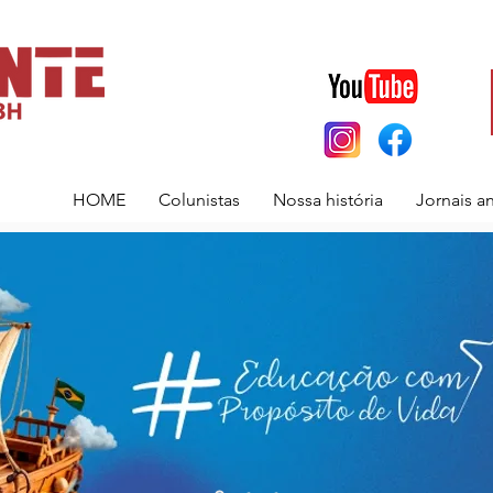
HOME
Colunistas
Nossa história
Jornais a