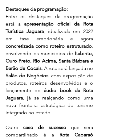
Destaques da programação:
Entre os destaques da programação 
está a 
apresentação oficial da Rota 
Turística Jaguara
, idealizada em 2022 
em fase embrionária e agora 
concretizada como roteiro estruturado
, 
envolvendo os municípios de 
Itabirito, 
Ouro Preto, Rio Acima, Santa Bárbara e 
Barão de Cocais
. A rota será lançada no 
Salão de Negócios
, com exposição de 
produtos, roteiros desenvolvidos e o 
lançamento do 
áudio book da Rota 
Jaguara
, já se realçando como uma 
nova fronteira estratégica de turismo 
integrado no estado.
Outro 
caso de sucesso
 que será 
compartilhado é a 
Rota Caparaó 