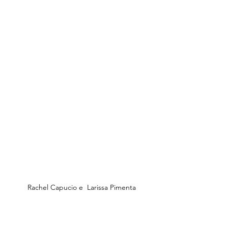
Rachel Capucio e  Larissa Pimenta