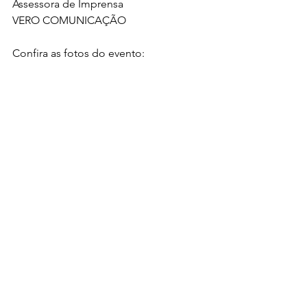
Assessora de Imprensa
VERO COMUNICAÇÃO
Confira as fotos do evento: