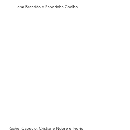
Lena Brandão e Sandrinha Coelho
Rachel Capucio, Cristiane Nobre e Ingrid 