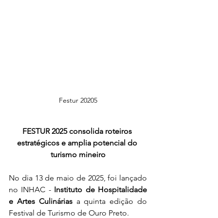
Festur 20205
FESTUR 2025 consolida roteiros 
estratégicos e amplia potencial do 
turismo mineiro
No dia 13 de maio de 2025, foi lançado 
no INHAC - 
Instituto de Hospitalidade 
e Artes Culinárias
 a quinta edição do 
Festival de Turismo de Ouro Preto. 