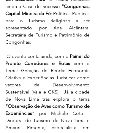
ainda o Case de Sucesso 
“Congonhas, 
Capital Mineira da Fé
: Políticas Públicas 
para o Turismo Religioso a ser 
apresentado por Ana Alcântara, 
Secretária de Turismo e Patrimônio de 
Congonhas.
 O evento conta ainda, com o 
Painel do 
Projeto Corredores e Rotas
 com o 
Tema: Geração de Renda: Economia 
Criativa e Experiências Turísticas como 
vetores de Desenvolvimento 
Sustentável (Vale e GKS).  Já a cidade 
de Nova Lima trás explora o tema 
“Observação de Aves como Turismo de 
Experiências
” por Michele Cota – 
Diretora de Turismo de Nova Lima e 
Amauri Pimenta, especialista em 