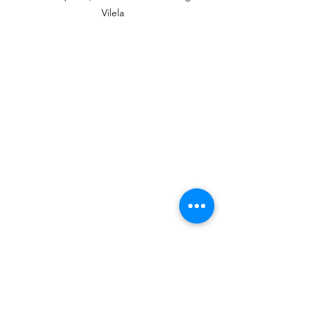
Vilela