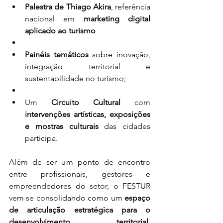
Palestra de Thiago Akira
, referência 
nacional em 
marketing digital 
aplicado ao turismo
Painéis temáticos
 sobre inovação, 
integração territorial e 
sustentabilidade no turismo;
Um 
Circuito Cultural
 com 
intervenções artísticas, exposições 
e mostras culturais
 das cidades 
participa.
Além de ser um ponto de encontro 
entre profissionais, gestores e 
empreendedores do setor, o FESTUR 
vem se consolidando como um 
espaço 
de articulação estratégica para o 
desenvolvimento territorial
, 