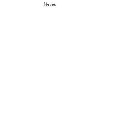
Neves