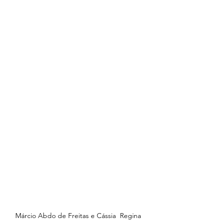
Márcio Abdo de Freitas e Cássia  Regina 