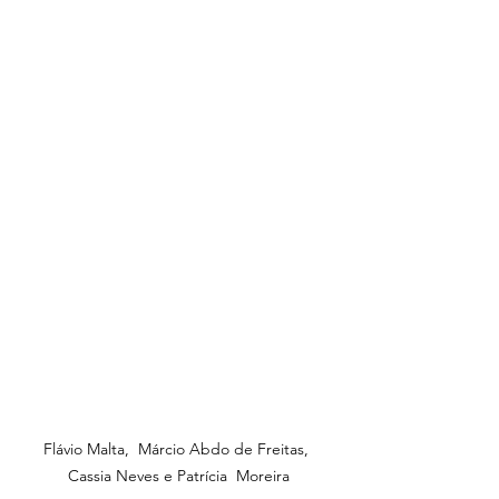
Flávio Malta,  Márcio Abdo de Freitas, 
Cassia Neves e Patrícia  Moreira