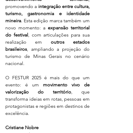
promovendo a 
integração entre cultura, 
turismo, gastronomia e identidade 
mineira
. Esta edição marca também um 
novo momento: a 
expansão territorial 
do festival
, com articulações para sua 
realização em 
outros estados 
brasileiros
, ampliando a projeção do 
turismo de Minas Gerais no cenário 
nacional.
O FESTUR 2025 é mais do que um 
evento: é um 
movimento vivo de 
valorização do território
, que 
transforma ideias em rotas, pessoas em 
protagonistas e regiões em destinos de 
excelência.
Cristiane Nobre