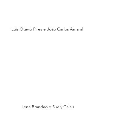
Luís Otávio Pires e João Carlos Amaral 
Lena Brandao e Suely Calais