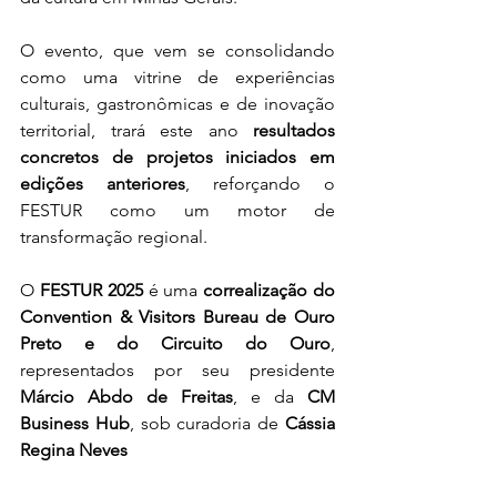
O evento, que vem se consolidando 
como uma vitrine de experiências 
culturais, gastronômicas e de inovação 
territorial, trará este ano 
resultados 
concretos de projetos iniciados em 
edições anteriores
, reforçando o 
FESTUR como um motor de 
transformação regional.
O 
FESTUR 2025
 é uma 
correalização do 
Convention & Visitors Bureau de Ouro 
Preto e do Circuito do Ouro
, 
representados por seu presidente 
Márcio Abdo de Freitas
, e da 
CM 
Business Hub
, sob curadoria de 
Cássia 
Regina Neves