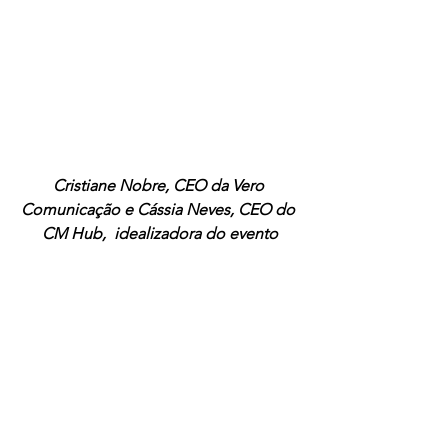
Cristiane Nobre, CEO da Vero 
Comunicação e Cássia Neves, CEO do 
CM Hub,  idealizadora do evento