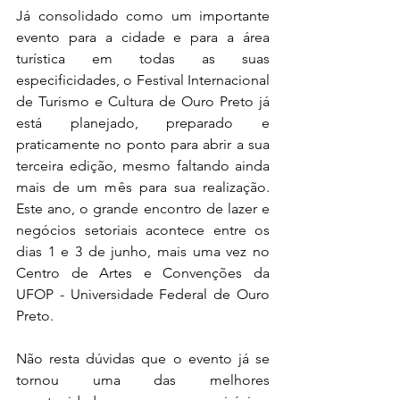
Já consolidado como um importante 
evento para a cidade e para a área 
turística em todas as suas 
especificidades, o Festival Internacional 
de Turismo e Cultura de Ouro Preto já 
está planejado, preparado e 
praticamente no ponto para abrir a sua 
terceira edição, mesmo faltando ainda 
mais de um mês para sua realização. 
Este ano, o grande encontro de lazer e 
negócios setoriais acontece entre os 
dias 1 e 3 de junho, mais uma vez no 
Centro de Artes e Convenções da 
UFOP - Universidade Federal de Ouro 
Preto. 
Não resta dúvidas que o evento já se 
tornou uma das melhores 