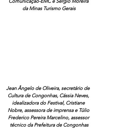
Comunicação-EMC e Sérgio Moreira 
da Minas Turismo Gerais
Jean Ângelo de Oliveira, secretário de  
Cultura de Congonhas, Cássia Neves, 
idealizadora do Festival, Cristiane 
Nobre, assessora de imprensa e Túlio 
Frederico Pereira Marcelino, assessor 
técnico da Prefeitura de Congonhas