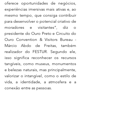
oferece oportunidades de negócios, 
experiências imersivas mais ativas e, ao 
mesmo tempo, que consiga contribuir 
para desenvolver o potencial criativo de 
moradores e visitantes”, diz o 
presidente do Ouro Preto e Circuito do 
Ouro Convention & Visitors Bureau - 
Márcio Abdo de Freitas, também 
realizador do FESTUR. Segundo ele, 
isso significa reconhecer os recursos 
tangíveis, como museus, monumentos 
e belezas naturais, mas principalmente, 
valorizar o intangível, como o estilo de 
vida, a identidade, a atmosfera e a 
conexão entre as pessoas.