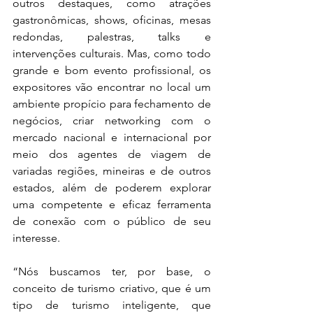
outros destaques, como atrações 
gastronômicas, shows, oficinas, mesas 
redondas, palestras, talks e 
intervenções culturais. Mas, como todo 
grande e bom evento profissional, os 
expositores vão encontrar no local um 
ambiente propício para fechamento de 
negócios, criar networking com o 
mercado nacional e internacional por 
meio dos agentes de viagem de 
variadas regiões, mineiras e de outros 
estados, além de poderem explorar 
uma competente e eficaz ferramenta 
de conexão com o público de seu 
interesse. 
“Nós buscamos ter, por base, o 
conceito de turismo criativo, que é um 
tipo de turismo inteligente, que 