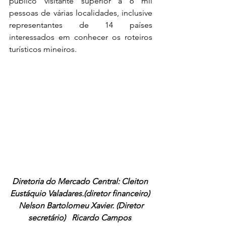
público visitante superior a 6 mil 
pessoas de várias localidades, inclusive 
representantes de 14 países 
interessados em conhecer os roteiros 
turísticos mineiros. 
Diretoria do Mercado Central: Cleiton 
Eustáquio Valadares.(diretor financeiro) 
 Nelson Bartolomeu Xavier. (Diretor 
secretário)   Ricardo Campos 