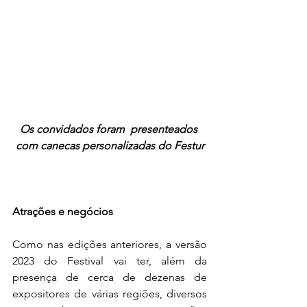
Os convidados foram  presenteados 
com canecas personalizadas do Festur
Atrações e negócios 
Como nas edições anteriores, a versão 
2023 do Festival vai ter, além da 
presença de cerca de dezenas de 
expositores de várias regiões, diversos 