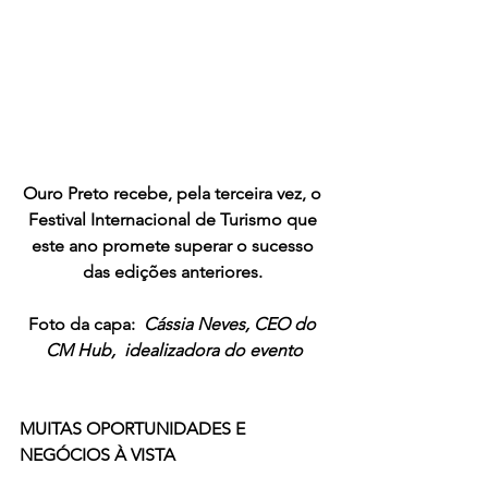
Ouro Preto recebe, pela terceira vez, o 
Festival Internacional de Turismo que 
este ano promete superar o sucesso 
das edições anteriores. 
Foto da capa:  
Cássia Neves, CEO do 
CM Hub,  idealizadora do evento
MUITAS OPORTUNIDADES E 
NEGÓCIOS À VISTA 