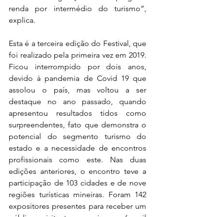
renda por intermédio do turismo”, 
explica. 
Esta é a terceira edição do Festival, que 
foi realizado pela primeira vez em 2019.  
Ficou interrompido por dois anos, 
devido à pandemia de Covid 19 que 
assolou o país, mas voltou a ser 
destaque no ano passado, quando 
apresentou resultados tidos como 
surpreendentes, fato que demonstra o 
potencial do segmento turismo do 
estado e a necessidade de encontros 
profissionais como este. Nas duas 
edições anteriores, o encontro teve a 
participação de 103 cidades e de nove 
regiões turísticas mineiras. Foram 142 
expositores presentes para receber um 