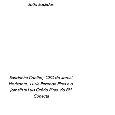
João Euclides 
Sandrinha Coelho,  CEO do Jornal 
Horizonte,  Luzia Rezende Pires e o 
jornalista Luis Otávio Pires, do BH 
Conecta