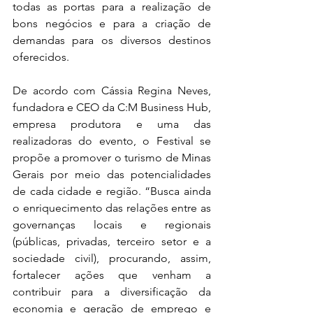
todas as portas para a realização de 
bons negócios e para a criação de 
demandas para os diversos destinos 
oferecidos. 
De acordo com Cássia Regina Neves, 
fundadora e CEO da C:M Business Hub, 
empresa produtora e uma das 
realizadoras do evento, o Festival se 
propõe a promover o turismo de Minas 
Gerais por meio das potencialidades 
de cada cidade e região. “Busca ainda 
o enriquecimento das relações entre as 
governanças locais e regionais 
(públicas, privadas, terceiro setor e a 
sociedade civil), procurando, assim, 
fortalecer ações que venham a 
contribuir para a diversificação da 
economia e geração de emprego e 