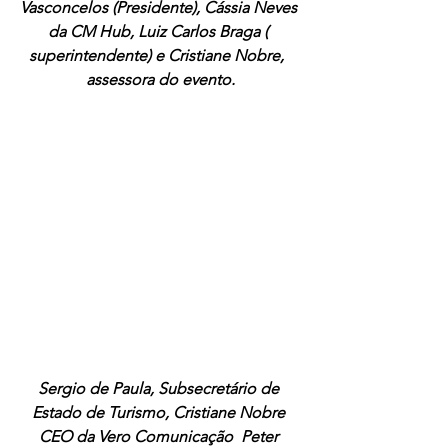
Vasconcelos (Presidente), Cássia Neves 
da CM Hub, Luiz Carlos Braga ( 
superintendente) e Cristiane Nobre,  
assessora do evento.
Sergio de Paula, Subsecretário de 
Estado de Turismo, Cristiane Nobre 
CEO da Vero Comunicação  Peter 