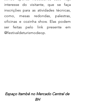
interesse do visitante, que se faça 
inscrições para as atividades técnicas, 
como, mesas redondas, palestras, 
oficinas e cozinha show. Elas podem 
ser feitas pelo link presente em 
@festivaldeturismodeop. 
Espaço Itambé no Mercado Central de 
BH