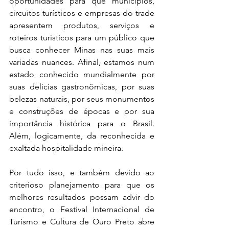
oportunidades para que municípios, 
circuitos turísticos e empresas do trade 
apresentem produtos, serviços e 
roteiros turísticos para um público que 
busca conhecer Minas nas suas mais 
variadas nuances. Afinal, estamos num 
estado conhecido mundialmente por 
suas delícias gastronômicas, por suas 
belezas naturais, por seus monumentos 
e construções de épocas e por sua 
importância histórica para o Brasil. 
Além, logicamente, da reconhecida e 
exaltada hospitalidade mineira. 
Por tudo isso, e também devido ao 
criterioso planejamento para que os 
melhores resultados possam advir do 
encontro, o Festival Internacional de 
Turismo e Cultura de Ouro Preto abre 