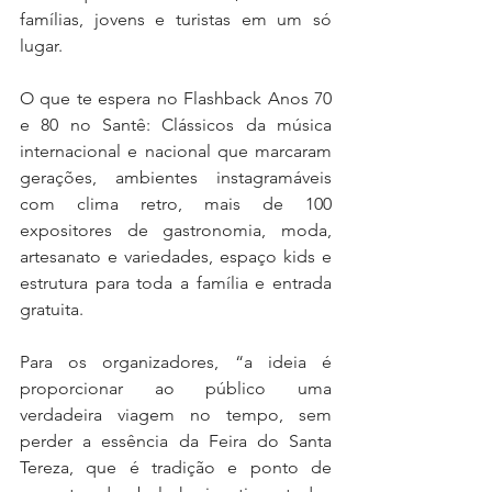
famílias, jovens e turistas em um só 
lugar. 
O que te espera no Flashback Anos 70 
e 80 no Santê: Clássicos da música 
internacional e nacional que marcaram 
gerações, ambientes instagramáveis 
com clima retro, mais de 100 
expositores de gastronomia, moda, 
artesanato e variedades, espaço kids e 
estrutura para toda a família e entrada 
gratuita. 
Para os organizadores, “a ideia é 
proporcionar ao público uma 
verdadeira viagem no tempo, sem 
perder a essência da Feira do Santa 
Tereza, que é tradição e ponto de 