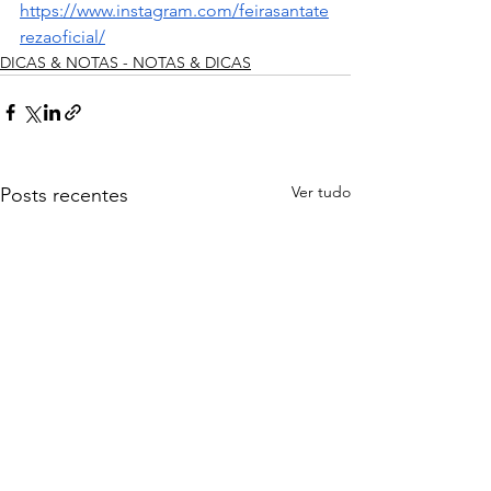
https://www.instagram.com/feirasantate
rezaoficial/
DICAS & NOTAS - NOTAS & DICAS
Ver tudo
Posts recentes