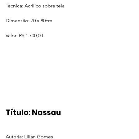
Técnica: Acrílico sobre tela
Dimensão: 70 x 80cm  
Valor: R$ 1.700,00
Título: Nassau
Autoria: Lilian Gomes