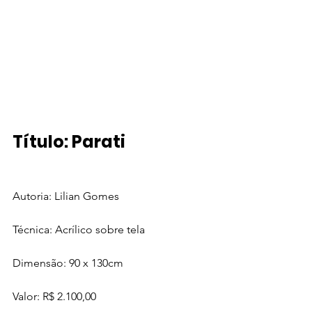
Título: Parati
Autoria: Lilian Gomes
Técnica: Acrílico sobre tela
Dimensão: 90 x 130cm  
Valor: R$ 2.100,00