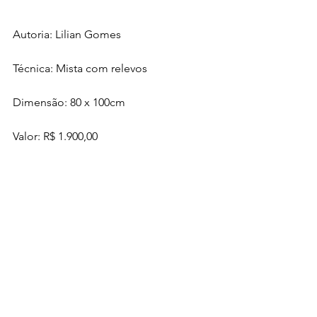
Autoria: Lilian Gomes
Técnica: Mista com relevos
Dimensão: 80 x 100cm  
Valor: R$ 1.900,00