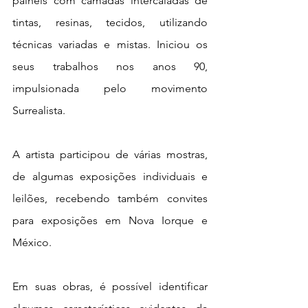
painéis com camadas intercaladas de 
tintas, resinas, tecidos, utilizando 
técnicas variadas e mistas. Iniciou os 
seus trabalhos nos anos 90, 
impulsionada pelo movimento 
Surrealista. 
A artista participou de várias mostras, 
de algumas exposições individuais e 
leilões, recebendo também convites 
para exposições em Nova Iorque e 
México.
Em suas obras, é possível identificar 