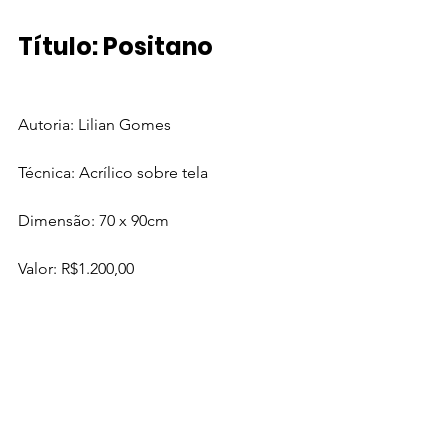
Título: Positano
Autoria: Lilian Gomes
Técnica: Acrílico sobre tela
Dimensão: 70 x 90cm  
Valor: R$1.200,00