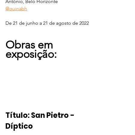
Antônio, Belo Horizonte 
@quinabh
De 21 de junho a 21 de agosto de 2022
Obras em 
exposição:
Título: San Pietro - 
Díptico