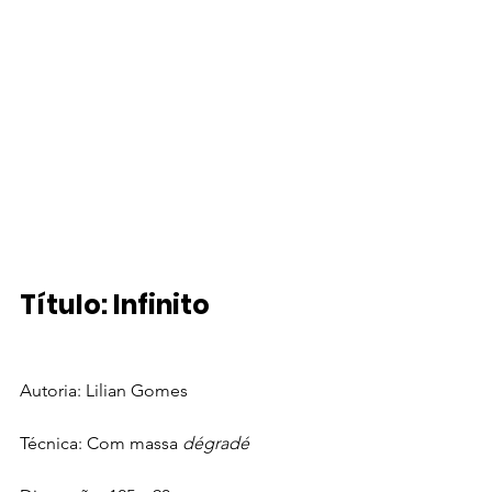
Título: Infinito
Autoria: Lilian Gomes
Técnica: Com massa 
dégradé