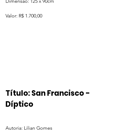
Dimensão: 125 x 90cm  
Valor: R$ 1.700,00
Título: San Francisco - 
Díptico
Autoria: Lilian Gomes