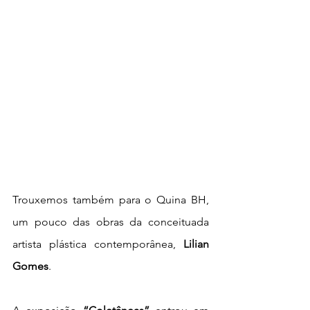
Trouxemos também para o Quina BH, 
um pouco das obras da conceituada 
artista plástica contemporânea, 
Lilian 
Gomes
. 