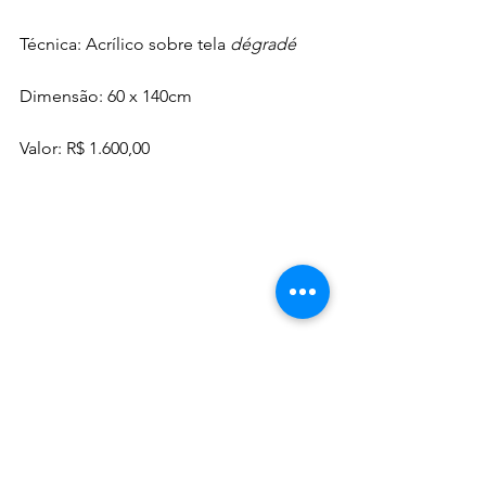
Técnica: Acrílico sobre tela 
dégradé
Dimensão: 60 x 140cm  
Valor: R$ 1.600,00