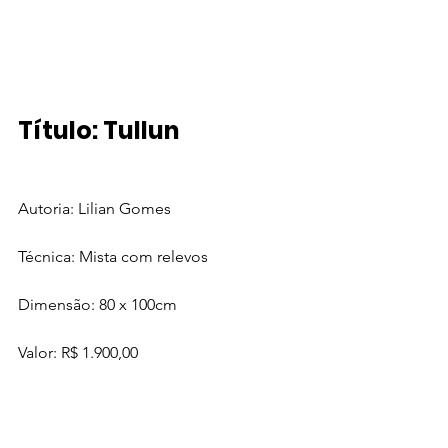
Título: Tullun
Autoria: Lilian Gomes
Técnica: Mista com relevos
Dimensão: 80 x 100cm  
Valor: R$ 1.900,00