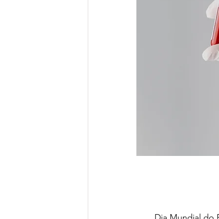
Dia Mundial do R