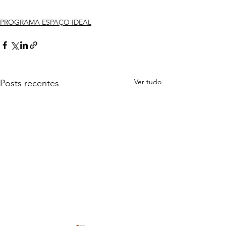
PROGRAMA ESPAÇO IDEAL
Ver tudo
Posts recentes