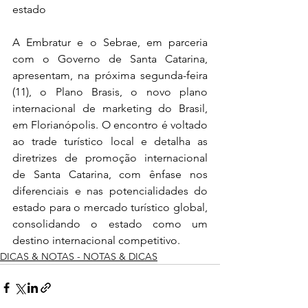
estado
A Embratur e o Sebrae, em parceria 
com o Governo de Santa Catarina, 
apresentam, na próxima segunda-feira 
(11), o Plano Brasis, o novo plano 
internacional de marketing do Brasil, 
em Florianópolis. O encontro é voltado 
ao trade turístico local e detalha as 
diretrizes de promoção internacional 
de Santa Catarina, com ênfase nos 
diferenciais e nas potencialidades do 
estado para o mercado turístico global, 
consolidando o estado como um 
destino internacional competitivo.
DICAS & NOTAS - NOTAS & DICAS