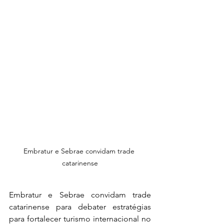
Embratur e Sebrae convidam trade 
catarinense
Embratur e Sebrae convidam trade 
catarinense para debater estratégias 
para fortalecer turismo internacional no 