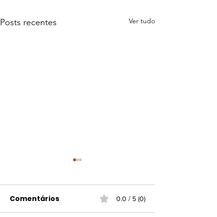
Ver tudo
Posts recentes
Comentários
0.0 / 5 (0)