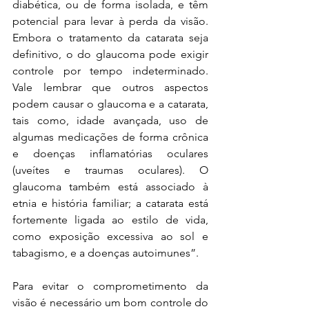
diabética, ou de forma isolada, e têm 
potencial para levar à perda da visão. 
Embora o tratamento da catarata seja 
definitivo, o do glaucoma pode exigir 
controle por tempo indeterminado. 
Vale lembrar que outros aspectos 
podem causar o glaucoma e a catarata, 
tais como, idade avançada, uso de 
algumas medicações de forma crônica 
e doenças inflamatórias oculares 
(uveítes e traumas oculares). O 
glaucoma também está associado à 
etnia e história familiar; a catarata está 
fortemente ligada ao estilo de vida, 
como exposição excessiva ao sol e 
tabagismo, e a doenças autoimunes”.
Para evitar o comprometimento da 
visão é necessário um bom controle do 