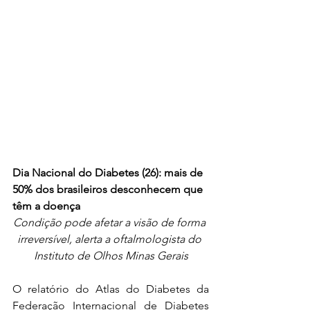
Dia Nacional do Diabetes (26): mais de 
50% dos brasileiros desconhecem que 
têm a doença
Condição pode afetar a visão de forma 
irreversível, alerta a oftalmologista do 
Instituto de Olhos Minas Gerais
O relatório do Atlas do Diabetes da 
Federação Internacional de Diabetes 