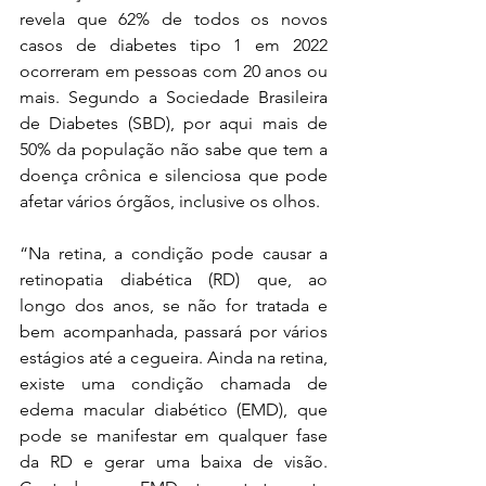
revela que 62% de todos os novos 
casos de diabetes tipo 1 em 2022 
ocorreram em pessoas com 20 anos ou 
mais. Segundo a Sociedade Brasileira 
de Diabetes (SBD), por aqui mais de 
50% da população não sabe que tem a 
doença crônica e silenciosa que pode 
afetar vários órgãos, inclusive os olhos. 
“Na retina, a condição pode causar a 
retinopatia diabética (RD) que, ao 
longo dos anos, se não for tratada e 
bem acompanhada, passará por vários 
estágios até a cegueira. Ainda na retina, 
existe uma condição chamada de 
edema macular diabético (EMD), que 
pode se manifestar em qualquer fase 
da RD e gerar uma baixa de visão. 