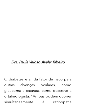
Dra. Paula Veloso Avelar Ribeiro
O diabetes é ainda fator de risco para 
outras doenças oculares, como 
glaucoma e catarata, como descreve a 
oftalmologista. “Ambas podem ocorrer 
simultaneamente à retinopatia 