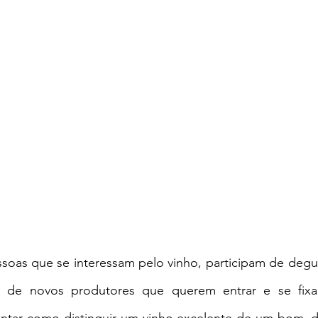
soas que se interessam pelo vinho, participam de degus
as de novos produtores que querem entrar e se fixa