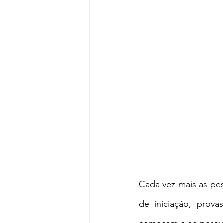
Cada vez mais as pes
de iniciação, prov