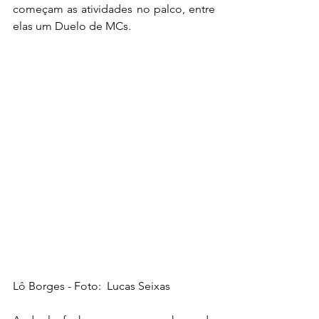
começam as atividades no palco, entre 
elas um Duelo de MCs.
Lô Borges - Foto:  Lucas Seixas