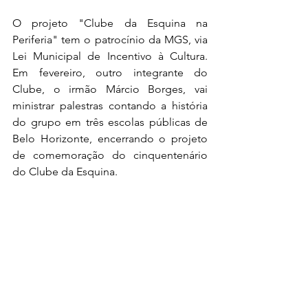
O projeto "Clube da Esquina na 
Periferia" tem o patrocínio da MGS, via 
Lei Municipal de Incentivo à Cultura. 
Em fevereiro, outro integrante do 
Clube, o irmão Márcio Borges, vai 
ministrar palestras contando a história 
do grupo em três escolas públicas de 
Belo Horizonte, encerrando o projeto 
de comemoração do cinquentenário 
do Clube da Esquina.