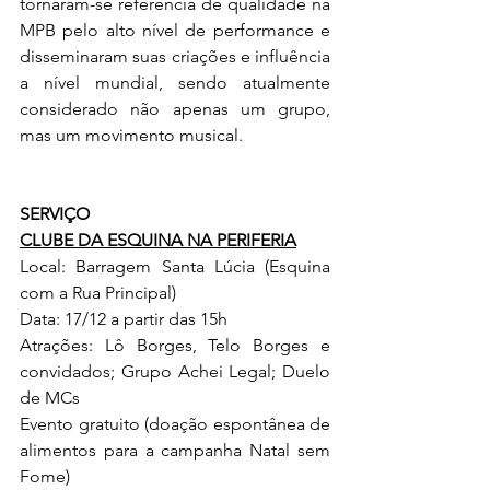
tornaram-se referência de qualidade na 
MPB pelo alto nível de performance e 
disseminaram suas criações e influência 
a nível mundial, sendo atualmente 
considerado não apenas um grupo, 
mas um movimento musical. 
SERVIÇO
CLUBE DA ESQUINA NA PERIFERIA
Local: Barragem Santa Lúcia (Esquina 
com a Rua Principal)
Data: 17/12 a partir das 15h
Atrações: Lô Borges, Telo Borges e 
convidados; 
Grupo Achei Legal; Duelo 
de MCs
Evento gratuito (doação espontânea de 
alimentos para a campanha Natal sem 
Fome)