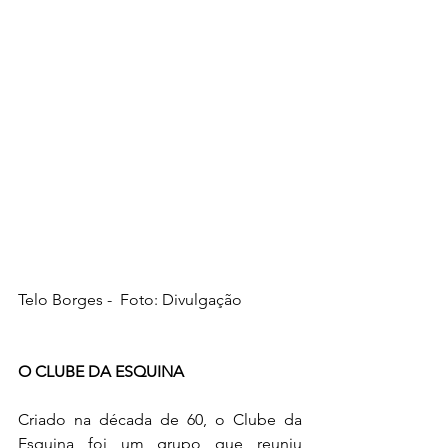
Telo Borges -  Foto: Divulgação
O CLUBE DA ESQUINA
Criado na década de 60, o Clube da 
Esquina foi um grupo que reuniu 