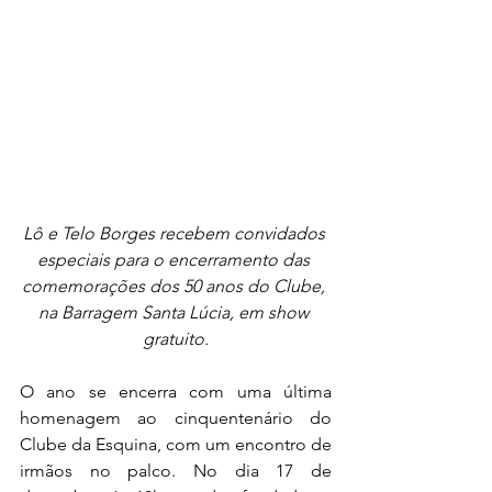
Lô e Telo Borges recebem convidados 
especiais para o encerramento das 
comemorações dos 50 anos do Clube, 
na Barragem Santa Lúcia, em show 
gratuito.
O ano se encerra com uma última 
homenagem ao cinquentenário do 
Clube da Esquina, com um encontro de 
irmãos no palco. No dia 17 de 