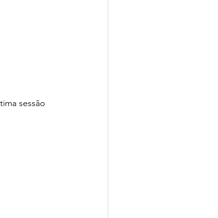
ltima sessão