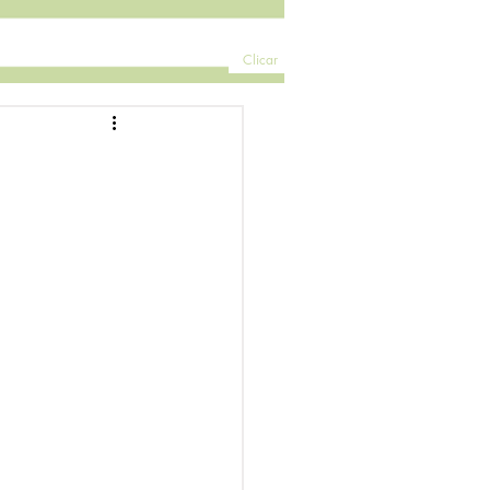
Clicar