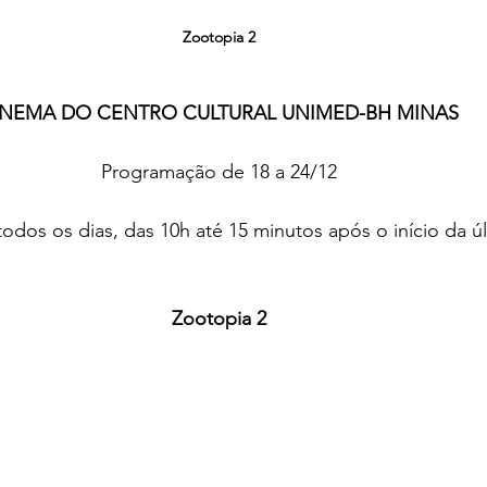
Zootopia 2
INEMA DO CENTRO CULTURAL UNIMED-BH MINAS
Programação de 18 a 24/12
 todos os dias, das 10h até 15 minutos após o início da ú
Zootopia 2