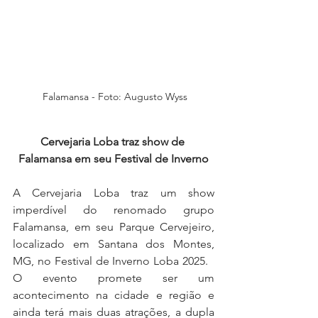
 Falamansa - Foto: Augusto Wyss
Cervejaria Loba traz show de 
Falamansa em seu Festival de Inverno
A Cervejaria Loba traz um show 
imperdível do renomado grupo 
Falamansa, em seu Parque Cervejeiro, 
localizado em Santana dos Montes, 
MG, no Festival de Inverno Loba 2025.   
O evento promete ser um 
acontecimento na cidade e região e 
ainda terá mais duas atrações, a dupla 