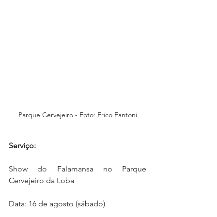
Parque Cervejeiro - Foto: Erico Fantoni
Serviço:
Show do Falamansa no Parque 
Cervejeiro da Loba
Data: 16 de agosto (sábado)