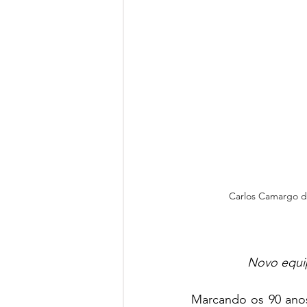
Carlos Camargo de
Novo equi
Marcando os 90 anos